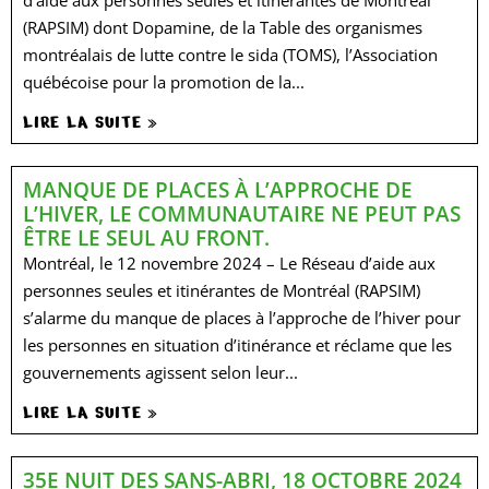
d’aide aux personnes seules et itinérantes de Montréal
(RAPSIM) dont Dopamine, de la Table des organismes
montréalais de lutte contre le sida (TOMS), l’Association
québécoise pour la promotion de la...
LIRE LA SUITE »
MANQUE DE PLACES À L’APPROCHE DE
L’HIVER, LE COMMUNAUTAIRE NE PEUT PAS
ÊTRE LE SEUL AU FRONT.
Montréal, le 12 novembre 2024 – Le Réseau d’aide aux
personnes seules et itinérantes de Montréal (RAPSIM)
s’alarme du manque de places à l’approche de l’hiver pour
les personnes en situation d’itinérance et réclame que les
gouvernements agissent selon leur...
LIRE LA SUITE »
35E NUIT DES SANS-ABRI, 18 OCTOBRE 2024