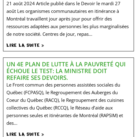
21 août 2024 Article publié dans le Devoir le mardi 27
août Les organismes communautaires en itinérance à
Montréal travaillent jour après jour pour offrir des
ressources adaptées aux personnes les plus marginalisées
de notre société. Centres de jour, repas...
LIRE LA SUITE »
UN 4E PLAN DE LUTTE À LA PAUVRETÉ QUI
ÉCHOUE LE TEST: LA MINISTRE DOIT
REFAIRE SES DEVOIRS.
Le Front commun des personnes assistées sociales du
Québec (FCPASQ), le Regroupement des Auberges du
Coeur du Québec (RACQ), le Regroupement des cuisines
collectives du Québec (RCCQ), le Réseau d’aide aux
personnes seules et itinérantes de Montréal (RAPSIM) et
des...
LIRE LA SUITE »