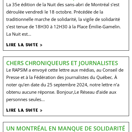
La 35e édition de la Nuit des sans-abri de Montréal s’est
déroulée vendredi le 18 octobre. Précédée de la
traditionnelle marche de solidarité, la vigile de solidarité
s’est tenue de 18H30 à 12H30 à la Place Émilie-Gamelin.
La Nuit est...
LIRE LA SUITE »
CHERS CHRONIQUEURS ET JOURNALISTES
Le RAPSIM a envoyé cette lettre aux médias, au Conseil de
Presse et à la Fédération des journalistes du Québec. À
noter qu’en date du 25 septembre 2024, notre lettre n’a
obtenu aucune réponse. Bonjour,Le Réseau d’aide aux
personnes seules...
LIRE LA SUITE »
UN MONTRÉAL EN MANQUE DE SOLIDARITÉ