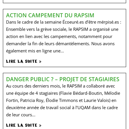
ACTION CAMPEMENT DU RAPSIM
Dans le cadre de la semaine Écoeuré.es d’être mérpisé.es :
Ensemble vers la grève sociale, le RAPSIM a organisé une
action en lien avec les campements, notamment pour
demander la fin de leurs démantèlements. Nous avons
également mis en ligne une...
LIRE LA SUITE »
DANGER PUBLIC ? – PROJET DE STAGIAIRES
Au cours des derniers mois, le RAPSIM a collaboré avec
une équipe de 4 stagiaires (Flavie Bédard-Boutin, Mélodie
Fortin, Patricia Roy, Élodie Timmons et Laurie Valois) en
deuxième année de travail social à l’UQAM dans le cadre
de leur cours...
LIRE LA SUITE »