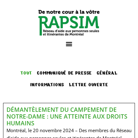
TOUT
COMMUNIQUÉ DE PRESSE
GÉNÉRAL
INFORMATIONS
LETTRE OUVERTE
DÉMANTÈLEMENT DU CAMPEMENT DE
NOTRE-DAME : UNE ATTEINTE AUX DROITS
HUMAINS
Montréal, le 20 novembre 2024 – Des membres du Réseau