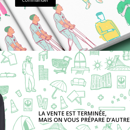
LA VENTE EST TERMINÉE,
MAIS ON VOUS PRÉPARE D’AUTRE