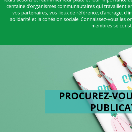
centaine d’organismes communautaires qui travaillent en
vos partenaires, vos lieux de référence, d’ancrage, d’im
solidarité et la cohésion sociale. Connaissez-vous les
membres se constru
PROCUREZ-VOUS
PUBLICA