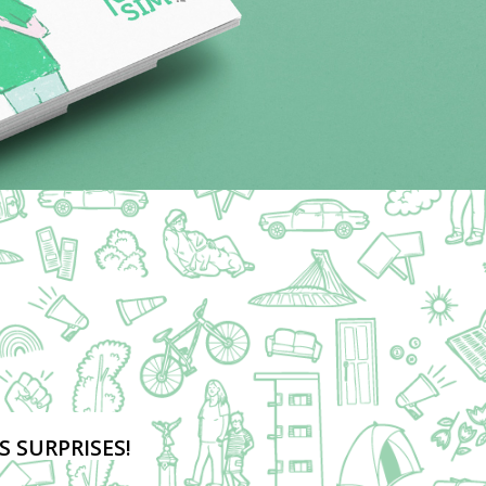
S SURPRISES!