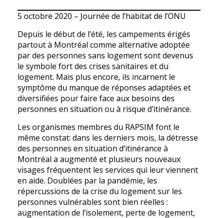
5 octobre 2020 – Journée de l’habitat de l’ONU
Depuis le début de l’été, les campements érigés
partout à Montréal comme alternative adoptée
par des personnes sans logement sont devenus
le symbole fort des crises sanitaires et du
logement. Mais plus encore, ils incarnent le
symptôme du manque de réponses adaptées et
diversifiées pour faire face aux besoins des
personnes en situation ou à risque d’itinérance.
Les organismes membres du RAPSIM font le
même constat: dans les derniers mois, la détresse
des personnes en situation d’itinérance à
Montréal a augmenté et plusieurs nouveaux
visages fréquentent les services qui leur viennent
en aide. Doublées par la pandémie, les
répercussions de la crise du logement sur les
personnes vulnérables sont bien réelles :
augmentation de l’isolement, perte de logement,