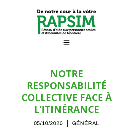
NOTRE
RESPONSABILITÉ
COLLECTIVE FACE À
L’ITINÉRANCE
05/10/2020
GÉNÉRAL