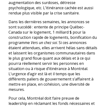
augmentation des surdoses, détresse
psychologique, etc. L’itinérance cachée est aussi
rendue plus visible par la crise sanitaire.
Dans les dernières semaines, les annonces se
sont succédé : entente de principe Québec-
Canada sur le logement, 1 milliard $ pour la
construction rapide de logements, bonification du
programme
Vers un chez soi
. Si ces annonces
étaient attendues, elles arrivent hélas sans détails
et laissent les organismes communautaires dans
le plus grand floue quant aux délais et à ce qui
pourra réellement servir les personnes en
situation ou à risque d’itinérance à Montréal.
L’urgence d’agir est là et il temps que les
différents paliers de gouvernement s’affairent à
mettre en place, en cohésion, une diversité de
mesures.
Pour cela, Montréal doit faire preuve de
leadership en réclamant les fonds nécessaires et