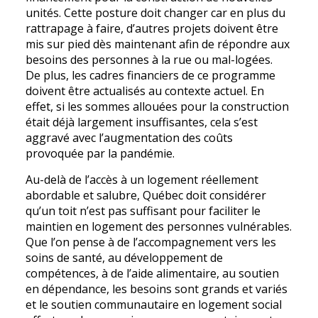
unités. Cette posture doit changer car en plus du
rattrapage à faire, d’autres projets doivent être
mis sur pied dès maintenant afin de répondre aux
besoins des personnes à la rue ou mal-logées.
De plus, les cadres financiers de ce programme
doivent être actualisés au contexte actuel. En
effet, si les sommes allouées pour la construction
était déjà largement insuffisantes, cela s’est
aggravé avec l’augmentation des coûts
provoquée par la pandémie.
Au-delà de l’accès à un logement réellement
abordable et salubre, Québec doit considérer
qu’un toit n’est pas suffisant pour faciliter le
maintien en logement des personnes vulnérables.
Que l’on pense à de l’accompagnement vers les
soins de santé, au développement de
compétences, à de l’aide alimentaire, au soutien
en dépendance, les besoins sont grands et variés
et le soutien communautaire en logement social