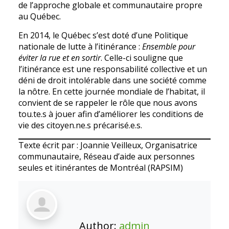
de l’approche globale et communautaire propre
au Québec.
En 2014, le Québec s’est doté d’une Politique
nationale de lutte à l’itinérance :
Ensemble pour
éviter la rue et en sortir
. Celle-ci souligne que
l’itinérance est une responsabilité collective et un
déni de droit intolérable dans une société comme
la nôtre. En cette journée mondiale de l’habitat, il
convient de se rappeler le rôle que nous avons
tou.te.s à jouer afin d’améliorer les conditions de
vie des citoyen.ne.s précarisé.e.s.
Texte écrit par : Joannie Veilleux, Organisatrice
communautaire, Réseau d’aide aux personnes
seules et itinérantes de Montréal (RAPSIM)
Author:
admin