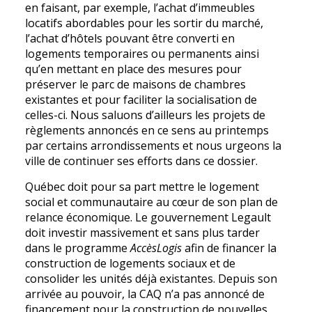
en faisant, par exemple, l’achat d’immeubles
locatifs abordables pour les sortir du marché,
l’achat d’hôtels pouvant être converti en
logements temporaires ou permanents ainsi
qu’en mettant en place des mesures pour
préserver le parc de maisons de chambres
existantes et pour faciliter la socialisation de
celles-ci. Nous saluons d’ailleurs les projets de
règlements annoncés en ce sens au printemps
par certains arrondissements et nous urgeons la
ville de continuer ses efforts dans ce dossier.
Québec doit pour sa part mettre le logement
social et communautaire au cœur de son plan de
relance économique. Le gouvernement Legault
doit investir massivement et sans plus tarder
dans le programme
AccèsLogis
afin de financer la
construction de logements sociaux et de
consolider les unités déjà existantes. Depuis son
arrivée au pouvoir, la CAQ n’a pas annoncé de
financement pour la construction de nouvelles