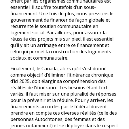
offert par les organismes communautaires est
essentiel. Il souffre toutefois d’un sous-
financement. Une fois de plus, nous pressons le
gouvernement de financer de façon globale et
récurrente le soutien communautaire en
logement social. Par ailleurs, pour assurer la
réussite des projets mis sur pied, il est essentiel
qu’il y ait un arrimage entre ce financement et
celui qui permet la construction des logements
sociaux et communautaire.
Finalement, le Canada, alors qu’il s’est donné
comme objectif d’éliminer l’itinérance chronique
d’ici 2025, doit élargir sa compréhension des
réalités de l’itinérance. Les besoins étant fort
variés, il faut miser sur une pluralité de réponses
pour la prévenir et la réduire. Pour y arriver, les
financements accordés par le fédéral doivent
prendre en compte ces diverses réalités (celle des
personnes Autochtones, des femmes et des
jeunes notamment) et se déployer dans le respect