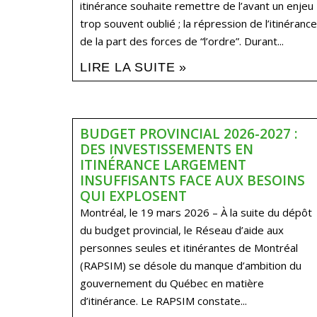
itinérance souhaite remettre de l’avant un enjeu
trop souvent oublié ; la répression de l’itinérance
de la part des forces de “l’ordre”. Durant...
LIRE LA SUITE »
BUDGET PROVINCIAL 2026-2027 :
DES INVESTISSEMENTS EN
ITINÉRANCE LARGEMENT
INSUFFISANTS FACE AUX BESOINS
QUI EXPLOSENT
Montréal, le 19 mars 2026 – À la suite du dépôt
du budget provincial, le Réseau d’aide aux
personnes seules et itinérantes de Montréal
(RAPSIM) se désole du manque d’ambition du
gouvernement du Québec en matière
d’itinérance. Le RAPSIM constate...