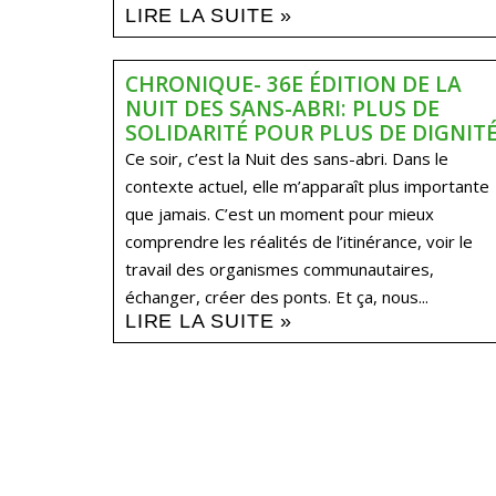
LIRE LA SUITE »
CHRONIQUE- 36E ÉDITION DE LA
NUIT DES SANS-ABRI: PLUS DE
SOLIDARITÉ POUR PLUS DE DIGNIT
Ce soir, c’est la Nuit des sans-abri. Dans le
contexte actuel, elle m’apparaît plus importante
que jamais. C’est un moment pour mieux
comprendre les réalités de l’itinérance, voir le
travail des organismes communautaires,
échanger, créer des ponts. Et ça, nous...
LIRE LA SUITE »