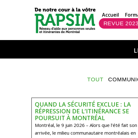
Accueil
Form
REVUE 202
L
TOUT
COMMUNI
QUAND LA SÉCURITÉ EXCLUE : LA
RÉPRESSION DE L’ITINÉRANCE SE
POURSUIT À MONTRÉAL
Montréal, le 9 juin 2026 – Alors que l’été fait son
arrivée, le milieu communautaire montréalais en