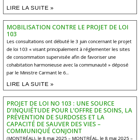
LIRE LA SUITE »
MOBILISATION CONTRE LE PROJET DE LOI
103
Les consultations ont débuté le 3 juin concernant le projet
de loi 103 « visant principalement à réglementer les sites
de consommation supervisée afin de favoriser une
cohabitation harmonieuse avec la communauté » déposé
par le Ministre Carmant le 6...
LIRE LA SUITE »
PROJET DE LOI NO 103 : UNE SOURCE
D’INQUIÉTUDE POUR L’OFFRE DE SOINS, LA
PRÉVENTION DE SURDOSES ET LA
CAPACITÉ DE SAUVER DES VIES –
COMMUNIQUÉ CONJOINT
(MONTRÉAL), le 8 mai 2025 – MONTRÉAL, le 8 mai 2025 –