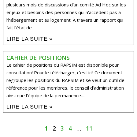
plusieurs mois de discussions d’un comité Ad Hoc sur les
enjeux et besoins des personnes qui n’accèdent pas à
l’hébergement et au logement. À travers un rapport qui
fait l’état de...
LIRE LA SUITE »
CAHIER DE POSITIONS
Le cahier de positions du RAPSIM est disponible pour
consultation! Pour le télécharger, c’est ici! Ce document
regroupe les positions du RAPSIM et se veut un outil de
référence pour les membres, le conseil d’administration
ainsi que l’équipe de la permanence....
LIRE LA SUITE »
1
2
3
4
…
11