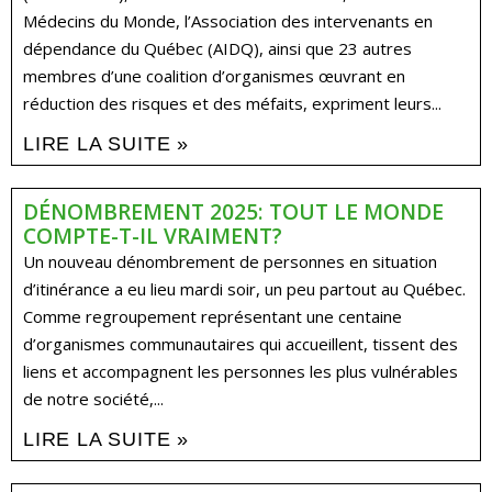
Médecins du Monde, l’Association des intervenants en
dépendance du Québec (AIDQ), ainsi que 23 autres
membres d’une coalition d’organismes œuvrant en
réduction des risques et des méfaits, expriment leurs...
LIRE LA SUITE »
DÉNOMBREMENT 2025: TOUT LE MONDE
COMPTE-T-IL VRAIMENT?
Un nouveau dénombrement de personnes en situation
d’itinérance a eu lieu mardi soir, un peu partout au Québec.
Comme regroupement représentant une centaine
d’organismes communautaires qui accueillent, tissent des
liens et accompagnent les personnes les plus vulnérables
de notre société,...
LIRE LA SUITE »