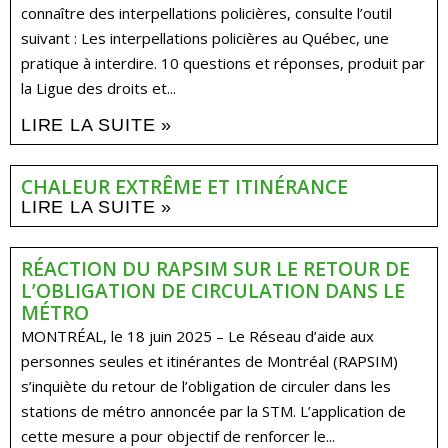
connaître des interpellations policières, consulte l’outil
suivant : Les interpellations policières au Québec, une
pratique à interdire. 10 questions et réponses, produit par
la Ligue des droits et...
LIRE LA SUITE »
CHALEUR EXTRÊME ET ITINÉRANCE
LIRE LA SUITE »
RÉACTION DU RAPSIM SUR LE RETOUR DE
L’OBLIGATION DE CIRCULATION DANS LE
MÉTRO
MONTRÉAL, le 18 juin 2025 – Le Réseau d’aide aux
personnes seules et itinérantes de Montréal (RAPSIM)
s’inquiète du retour de l’obligation de circuler dans les
stations de métro annoncée par la STM. L’application de
cette mesure a pour objectif de renforcer le...