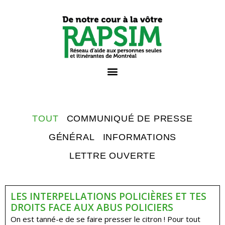
TOUT
COMMUNIQUÉ DE PRESSE
GÉNÉRAL
INFORMATIONS
LETTRE OUVERTE
LES INTERPELLATIONS POLICIÈRES ET TES
DROITS FACE AUX ABUS POLICIERS
On est tanné-e de se faire presser le citron ! Pour tout