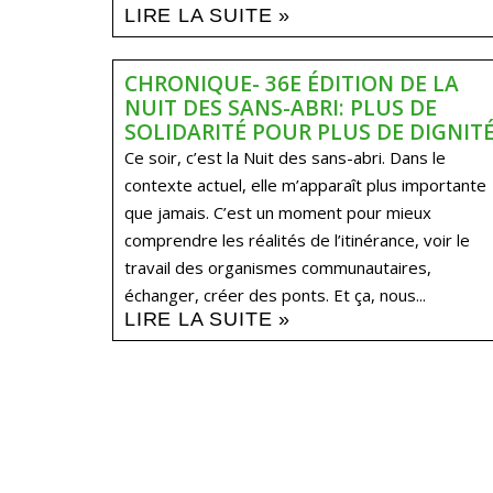
LIRE LA SUITE »
CHRONIQUE- 36E ÉDITION DE LA
NUIT DES SANS-ABRI: PLUS DE
SOLIDARITÉ POUR PLUS DE DIGNIT
Ce soir, c’est la Nuit des sans-abri. Dans le
contexte actuel, elle m’apparaît plus importante
que jamais. C’est un moment pour mieux
comprendre les réalités de l’itinérance, voir le
travail des organismes communautaires,
échanger, créer des ponts. Et ça, nous...
LIRE LA SUITE »