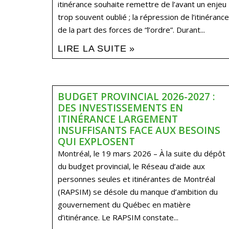
itinérance souhaite remettre de l’avant un enjeu
trop souvent oublié ; la répression de l’itinérance
de la part des forces de “l’ordre”. Durant...
LIRE LA SUITE »
BUDGET PROVINCIAL 2026-2027 :
DES INVESTISSEMENTS EN
ITINÉRANCE LARGEMENT
INSUFFISANTS FACE AUX BESOINS
QUI EXPLOSENT
Montréal, le 19 mars 2026 – À la suite du dépôt
du budget provincial, le Réseau d’aide aux
personnes seules et itinérantes de Montréal
(RAPSIM) se désole du manque d’ambition du
gouvernement du Québec en matière
d’itinérance. Le RAPSIM constate...