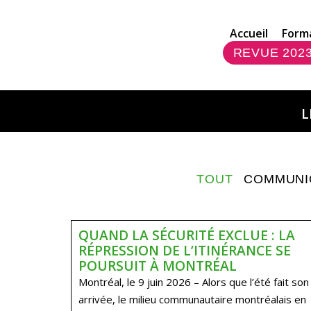
Accueil
Form
REVUE 202
L
TOUT
COMMUNI
QUAND LA SÉCURITÉ EXCLUE : LA
RÉPRESSION DE L’ITINÉRANCE SE
POURSUIT À MONTRÉAL
Montréal, le 9 juin 2026 – Alors que l’été fait son
arrivée, le milieu communautaire montréalais en