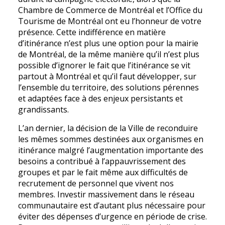
Chambre de Commerce de Montréal et l’Office du
Tourisme de Montréal ont eu l’honneur de votre
présence. Cette indifférence en matière
d’itinérance n’est plus une option pour la mairie
de Montréal, de la même manière qu’il n’est plus
possible d’ignorer le fait que l’itinérance se vit
partout à Montréal et qu’il faut développer, sur
l’ensemble du territoire, des solutions pérennes
et adaptées face à des enjeux persistants et
grandissants.
L’an dernier, la décision de la Ville de reconduire
les mêmes sommes destinées aux organismes en
itinérance malgré l’augmentation importante des
besoins a contribué à l’appauvrissement des
groupes et par le fait même aux difficultés de
recrutement de personnel que vivent nos
membres. Investir massivement dans le réseau
communautaire est d’autant plus nécessaire pour
éviter des dépenses d’urgence en période de crise.