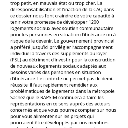
trop petit, en mauvais état ou trop cher. La
déresponsabilisation et l’inaction de la CAQ dans
ce dossier nous font craindre de votre capacité à
tenir votre promesse de développer 1200
logements sociaux avec soutien communautaire
pour les personnes en situation d’itinérance ou à
risque de le devenir. Le gouvernement provincial
a préféré jusqu’ici privilégier l’accompagnement
individuel à travers des suppléments au loyer
(PSL) au détriment d’investir pour la construction
de nouveaux logements sociaux adaptés aux
besoins variés des personnes en situation
d’itinérance. Le contexte ne permet pas de demi-
réussite; il faut rapidement remédier aux
problématiques de logements dans la métropole.
Sachez que le RAPSIM continuera à faire les
représentations en ce sens auprès des acteurs
concernés et que vous pourrez compter sur nous
pour vous alimenter sur les projets qui
pourraient être développés par nos membres