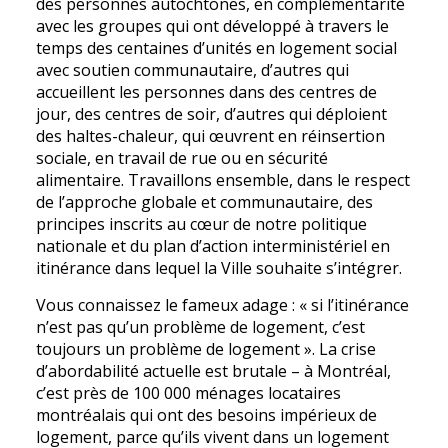
des personnes autochtones, en complémentarité
avec les groupes qui ont développé à travers le
temps des centaines d’unités en logement social
avec soutien communautaire, d’autres qui
accueillent les personnes dans des centres de
jour, des centres de soir, d’autres qui déploient
des haltes-chaleur, qui œuvrent en réinsertion
sociale, en travail de rue ou en sécurité
alimentaire. Travaillons ensemble, dans le respect
de l’approche globale et communautaire, des
principes inscrits au cœur de notre politique
nationale et du plan d’action interministériel en
itinérance dans lequel la Ville souhaite s’intégrer.
Vous connaissez le fameux adage : « si l’itinérance
n’est pas qu’un problème de logement, c’est
toujours un problème de logement ». La crise
d’abordabilité actuelle est brutale – à Montréal,
c’est près de 100 000 ménages locataires
montréalais qui ont des besoins impérieux de
logement, parce qu’ils vivent dans un logement