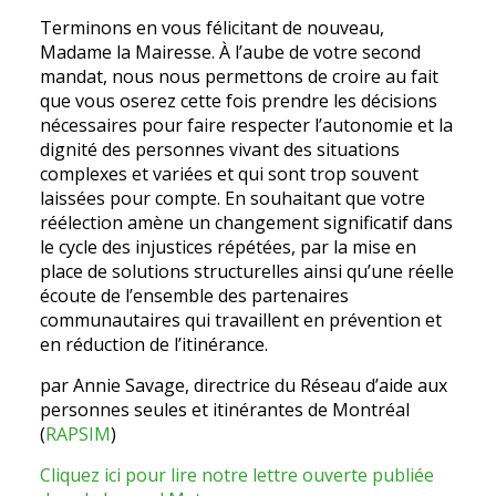
Terminons en vous félicitant de nouveau,
Madame la Mairesse. À l’aube de votre second
mandat, nous nous permettons de croire au fait
que vous oserez cette fois prendre les décisions
nécessaires pour faire respecter l’autonomie et la
dignité des personnes vivant des situations
complexes et variées et qui sont trop souvent
laissées pour compte. En souhaitant que votre
réélection amène un changement significatif dans
le cycle des injustices répétées, par la mise en
place de solutions structurelles ainsi qu’une réelle
écoute de l’ensemble des partenaires
communautaires qui travaillent en prévention et
en réduction de l’itinérance.
par Annie Savage, directrice du Réseau d’aide aux
personnes seules et itinérantes de Montréal
(
RAPSIM
)
Cliquez ici pour lire notre lettre ouverte publiée