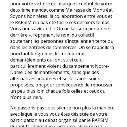
pour votre victoire qui marque le début de votre
deuxième mandat comme Mairesse de Montréal.
Soyons honnêtes, la collaboration entre vous et
le RAPSIM n’a pas été facile ces derniers temps.
Vous nous aviez dit: « On ne laissera personne
derrière », reprenant le nom du collectif
soutenant les personnes s’installant en tente ou
dans les entrées de commerces. On se rappellera
pourtant longtemps les nombreux
démantèlements qui ont suivi celui
particulièrement violent du campement Notre-
Dame. Ces démantèlements, sans que des
alternatives adaptées et sécuritaires soient
proposées, ont pour conséquence de repousser
un peu plus loin chaque fois celles et ceux qui
n’ont plus rien.
Ne passons pas sous silence non plus la manière
avec laquelle vous vous êtes désistée de votre
participation au débat organisé par le RAPSIM
durant la campagne électorale, alors que la