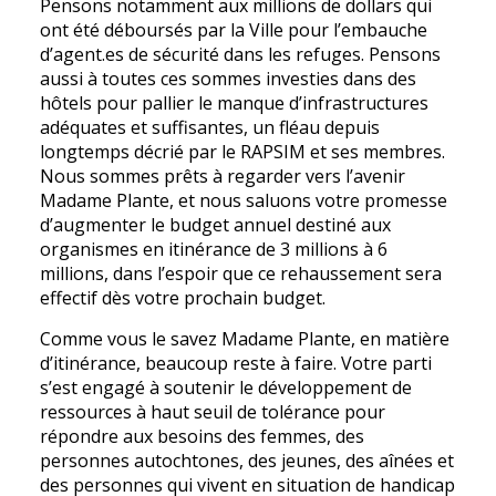
Pensons notamment aux millions de dollars qui
ont été déboursés par la Ville pour l’embauche
d’agent.es de sécurité dans les refuges. Pensons
aussi à toutes ces sommes investies dans des
hôtels pour pallier le manque d’infrastructures
adéquates et suffisantes, un fléau depuis
longtemps décrié par le RAPSIM et ses membres.
Nous sommes prêts à regarder vers l’avenir
Madame Plante, et nous saluons votre promesse
d’augmenter le budget annuel destiné aux
organismes en itinérance de 3 millions à 6
millions, dans l’espoir que ce rehaussement sera
effectif dès votre prochain budget.
Comme vous le savez Madame Plante, en matière
d’itinérance, beaucoup reste à faire. Votre parti
s’est engagé à soutenir le développement de
ressources à haut seuil de tolérance pour
répondre aux besoins des femmes, des
personnes autochtones, des jeunes, des aînées et
des personnes qui vivent en situation de handicap