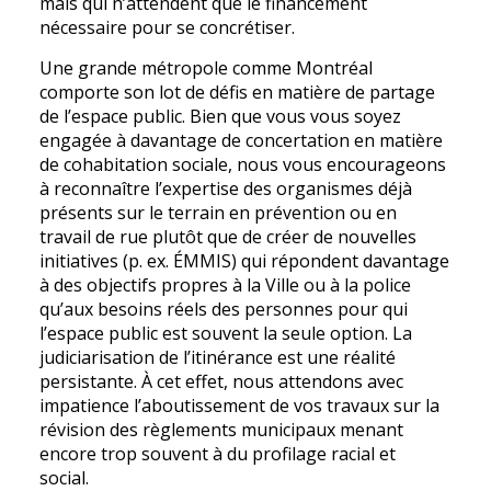
mais qui n’attendent que le financement
nécessaire pour se concrétiser.
Une grande métropole comme Montréal
comporte son lot de défis en matière de partage
de l’espace public. Bien que vous vous soyez
engagée à davantage de concertation en matière
de cohabitation sociale, nous vous encourageons
à reconnaître l’expertise des organismes déjà
présents sur le terrain en prévention ou en
travail de rue plutôt que de créer de nouvelles
initiatives (p. ex. ÉMMIS) qui répondent davantage
à des objectifs propres à la Ville ou à la police
qu’aux besoins réels des personnes pour qui
l’espace public est souvent la seule option. La
judiciarisation de l’itinérance est une réalité
persistante. À cet effet, nous attendons avec
impatience l’aboutissement de vos travaux sur la
révision des règlements municipaux menant
encore trop souvent à du profilage racial et
social.