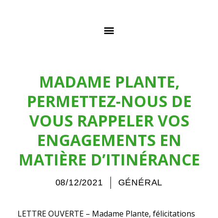
MADAME PLANTE,
PERMETTEZ-NOUS DE
VOUS RAPPELER VOS
ENGAGEMENTS EN
MATIÈRE D’ITINÉRANCE
08/12/2021
GÉNÉRAL
LETTRE OUVERTE – Madame Plante, félicitations