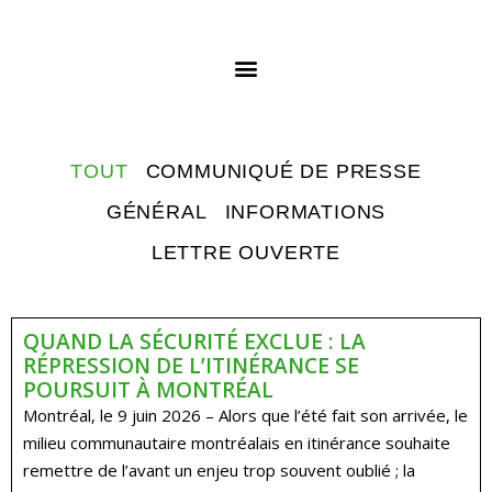
TOUT
COMMUNIQUÉ DE PRESSE
GÉNÉRAL
INFORMATIONS
LETTRE OUVERTE
QUAND LA SÉCURITÉ EXCLUE : LA
RÉPRESSION DE L’ITINÉRANCE SE
POURSUIT À MONTRÉAL
Montréal, le 9 juin 2026 – Alors que l’été fait son arrivée, le
milieu communautaire montréalais en itinérance souhaite
remettre de l’avant un enjeu trop souvent oublié ; la