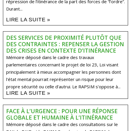
répression de l’itinérance de la part des forces de “l’ordre”.
Durant...
LIRE LA SUITE »
DES SERVICES DE PROXIMITÉ PLUTÔT QUE
DES CONTRAINTES : REPENSER LA GESTION
DES CRISES EN CONTEXTE D’ITINÉRANCE
Mémoire déposé dans le cadre des travaux
parlementaires concernant le projet de loi 23, Loi visant
principalement à mieux accompagner les personnes dont
l'état mental pourrait représenter un risque pour leur
propre sécurité ou celle d'autrui. Le RAPSIM s’oppose à...
LIRE LA SUITE »
FACE À L’URGENCE : POUR UNE RÉPONSE
GLOBALE ET HUMAINE À L’ITINÉRANCE
Mémoire déposé dans le cadre des consultations sur le