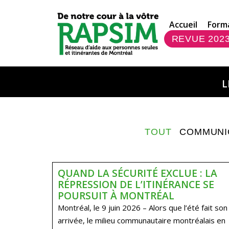
Accueil
Form
REVUE 202
L
TOUT
COMMUNI
QUAND LA SÉCURITÉ EXCLUE : LA
RÉPRESSION DE L’ITINÉRANCE SE
POURSUIT À MONTRÉAL
Montréal, le 9 juin 2026 – Alors que l’été fait son
arrivée, le milieu communautaire montréalais en