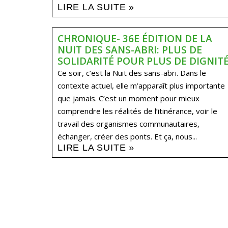
LIRE LA SUITE »
CHRONIQUE- 36E ÉDITION DE LA
NUIT DES SANS-ABRI: PLUS DE
SOLIDARITÉ POUR PLUS DE DIGNIT
Ce soir, c’est la Nuit des sans-abri. Dans le
contexte actuel, elle m’apparaît plus importante
que jamais. C’est un moment pour mieux
comprendre les réalités de l’itinérance, voir le
travail des organismes communautaires,
échanger, créer des ponts. Et ça, nous...
LIRE LA SUITE »