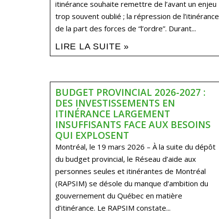
itinérance souhaite remettre de l’avant un enjeu
trop souvent oublié ; la répression de l’itinérance
de la part des forces de “l’ordre”. Durant...
LIRE LA SUITE »
BUDGET PROVINCIAL 2026-2027 :
DES INVESTISSEMENTS EN
ITINÉRANCE LARGEMENT
INSUFFISANTS FACE AUX BESOINS
QUI EXPLOSENT
Montréal, le 19 mars 2026 – À la suite du dépôt
du budget provincial, le Réseau d’aide aux
personnes seules et itinérantes de Montréal
(RAPSIM) se désole du manque d’ambition du
gouvernement du Québec en matière
d’itinérance. Le RAPSIM constate...