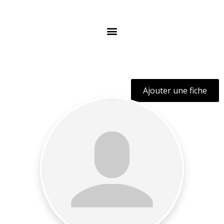
Ajouter une fiche