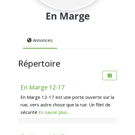
En Marge
Annonces
Répertoire
Préfér
Hébergement d'urgence
En Marge 12-17
En Marge 12-17 est une porte ouverte sur la
rue, vers autre chose que la rue. Un filet de
sécurité
En savoir plus...
Préfér
Logement transitoire