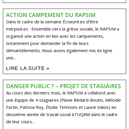
ACTION CAMPEMENT DU RAPSIM
Dans le cadre de la semaine Écoeuré.es d’être
mérpisé.es : Ensemble vers la grève sociale, le RAPSIM a
organisé une action en lien avec les campements,
notamment pour demander la fin de leurs
démantèlements. Nous avons également mis en ligne
une...
LIRE LA SUITE »
DANGER PUBLIC ? – PROJET DE STAGIAIRES
Au cours des derniers mois, le RAPSIM a collaboré avec
une équipe de 4 stagiaires (Flavie Bédard-Boutin, Mélodie
Fortin, Patricia Roy, Élodie Timmons et Laurie Valois) en
deuxième année de travail social à l’UQAM dans le cadre
de leur cours...