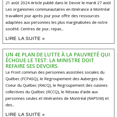
21 août 2024 Article publié dans le Devoir le mardi 27 août
Les organismes communautaires en itinérance à Montréal
travaillent jour après jour pour offrir des ressources
adaptées aux personnes les plus marginalisées de notre
société. Centres de jour, repas...
LIRE LA SUITE »
UN 4E PLAN DE LUTTE À LA PAUVRETÉ QUI
ÉCHOUE LE TEST: LA MINISTRE DOIT
REFAIRE SES DEVOIRS.
Le Front commun des personnes assistées sociales du
Québec (FCPASQ), le Regroupement des Auberges du
Coeur du Québec (RACQ), le Regroupement des cuisines
collectives du Québec (RCCQ), le Réseau d’aide aux
personnes seules et itinérantes de Montréal (RAPSIM) et
des...
LIRE LA SUITE »