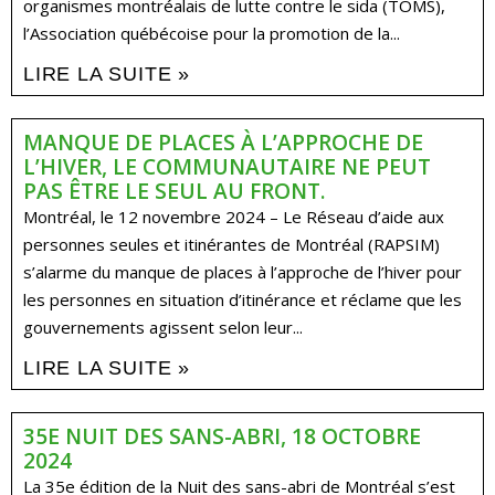
organismes montréalais de lutte contre le sida (TOMS),
l’Association québécoise pour la promotion de la...
LIRE LA SUITE »
MANQUE DE PLACES À L’APPROCHE DE
L’HIVER, LE COMMUNAUTAIRE NE PEUT
PAS ÊTRE LE SEUL AU FRONT.
Montréal, le 12 novembre 2024 – Le Réseau d’aide aux
personnes seules et itinérantes de Montréal (RAPSIM)
s’alarme du manque de places à l’approche de l’hiver pour
les personnes en situation d’itinérance et réclame que les
gouvernements agissent selon leur...
LIRE LA SUITE »
35E NUIT DES SANS-ABRI, 18 OCTOBRE
2024
La 35e édition de la Nuit des sans-abri de Montréal s’est