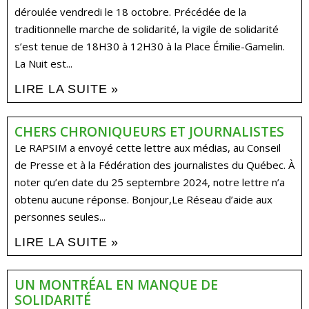
déroulée vendredi le 18 octobre. Précédée de la
traditionnelle marche de solidarité, la vigile de solidarité
s’est tenue de 18H30 à 12H30 à la Place Émilie-Gamelin.
La Nuit est...
LIRE LA SUITE »
CHERS CHRONIQUEURS ET JOURNALISTES
Le RAPSIM a envoyé cette lettre aux médias, au Conseil
de Presse et à la Fédération des journalistes du Québec. À
noter qu’en date du 25 septembre 2024, notre lettre n’a
obtenu aucune réponse. Bonjour,Le Réseau d’aide aux
personnes seules...
LIRE LA SUITE »
UN MONTRÉAL EN MANQUE DE
SOLIDARITÉ