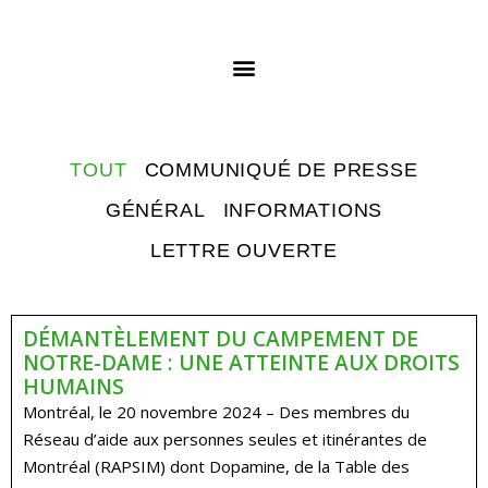
TOUT
COMMUNIQUÉ DE PRESSE
GÉNÉRAL
INFORMATIONS
LETTRE OUVERTE
DÉMANTÈLEMENT DU CAMPEMENT DE
NOTRE-DAME : UNE ATTEINTE AUX DROITS
HUMAINS
Montréal, le 20 novembre 2024 – Des membres du
Réseau d’aide aux personnes seules et itinérantes de
Montréal (RAPSIM) dont Dopamine, de la Table des