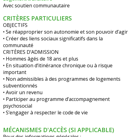
Avec soutien communautaire
CRITÈRES PARTICULIERS
OBJECTIFS
• Se réapproprier son autonomie et son pouvoir d’agir
• Créer des liens sociaux significatifs dans la
communauté
CRITÈRES D’ADMISSION
• Hommes âgés de 18 ans et plus
• En situation d’itinérance chronique ou à risque
important
• Non admissibles à des programmes de logements
subventionnés
• Avoir un revenu
• Participer au programme d’accompagnement
psychosocial
• S’engager à respecter le code de vie
MÉCANISMES D'ACCÈS (SI APPLICABLE)
Pour des informations générales :