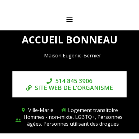
ACCUEIL BONNEAU
Maison Eugénie-Bernier
514 845 3906
SITE WEB DE L’ORGANISME
Ville-Marie
Logement transitoire
Hommes - non-mixte, LGBTQ+, Personnes
âgées, Personnes utilisant des drogues