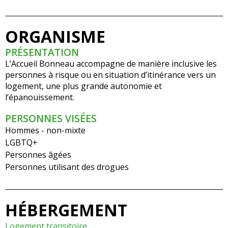
ORGANISME
PRÉSENTATION
L’Accueil Bonneau accompagne de manière inclusive les
personnes à risque ou en situation d’itinérance vers un
logement, une plus grande autonomie et
l’épanouissement.
PERSONNES VISÉES
Hommes - non-mixte
LGBTQ+
Personnes âgées
Personnes utilisant des drogues
HÉBERGEMENT
Logement transitoire