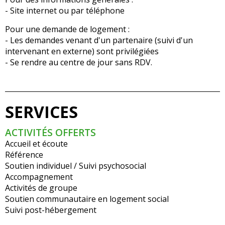
- Site internet ou par téléphone
Pour une demande de logement :
- Les demandes venant d'un partenaire (suivi d'un
intervenant en externe) sont privilégiées
- Se rendre au centre de jour sans RDV.
SERVICES
ACTIVITÉS OFFERTS
Accueil et écoute
Référence
Soutien individuel / Suivi psychosocial
Accompagnement
Activités de groupe
Soutien communautaire en logement social
Suivi post-hébergement