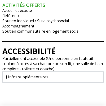
ACTIVITÉS OFFERTS
Accueil et écoute
Référence
Soutien individuel / Suivi psychosocial
Accompagnement
Soutien communautaire en logement social
ACCESSIBILITÉ
Partiellement accessible (Une personne en fauteuil
roulant à accès à sa chambre ou son lit, une salle de bain
complète - toilette et douche)
Infos supplémentaires