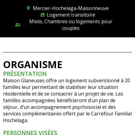
Mercier-Hochelaga-Maisonneuve
Logement transitoire
Mixte, Chambres ou logements pour
couples
ORGANISME
PRÉSENTATION
Maison Glaneuses offre un logement subventionné à 20
familles leur permettant de stabiliser leur situation
résidentielle et de se consacrer à un projet de vie. Les
familles accompagnées bénéficieront d’un plan de
séjour, d’un accompagnement psychosocial et des
services complémentaires offert par le Carrefour Familial
Hochelaga.
PERSONNES VISÉES