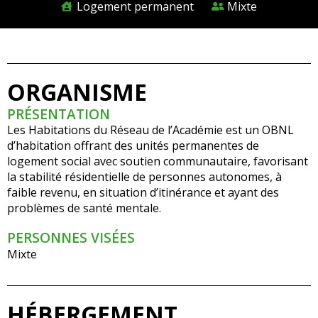
Logement permanent
Mixte
ORGANISME
PRÉSENTATION
Les Habitations du Réseau de l’Académie est un OBNL
d’habitation offrant des unités permanentes de
logement social avec soutien communautaire, favorisant
la stabilité résidentielle de personnes autonomes, à
faible revenu, en situation d’itinérance et ayant des
problèmes de santé mentale.
PERSONNES VISÉES
Mixte
HÉBERGEMENT