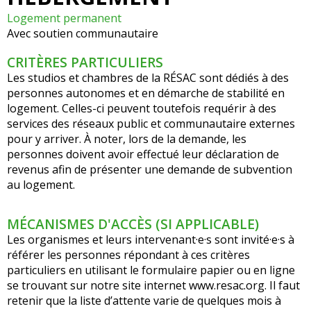
Logement permanent
Avec soutien communautaire
CRITÈRES PARTICULIERS
Les studios et chambres de la RÉSAC sont dédiés à des
personnes autonomes et en démarche de stabilité en
logement. Celles-ci peuvent toutefois requérir à des
services des réseaux public et communautaire externes
pour y arriver. À noter, lors de la demande, les
personnes doivent avoir effectué leur déclaration de
revenus afin de présenter une demande de subvention
au logement.
MÉCANISMES D'ACCÈS (SI APPLICABLE)
Les organismes et leurs intervenant·e·s sont invité·e·s à
référer les personnes répondant à ces critères
particuliers en utilisant le formulaire papier ou en ligne
se trouvant sur notre site internet www.resac.org. Il faut
retenir que la liste d’attente varie de quelques mois à