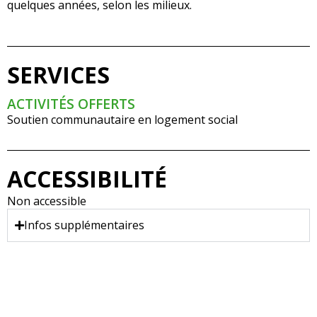
quelques années, selon les milieux.
SERVICES
ACTIVITÉS OFFERTS
Soutien communautaire en logement social
ACCESSIBILITÉ
Non accessible
Infos supplémentaires