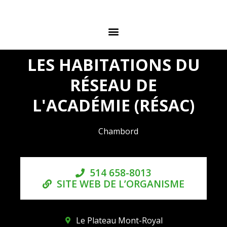
LES HABITATIONS DU
RÉSEAU DE
L'ACADÉMIE (RÉSAC)
Chambord
514 658-8013
SITE WEB DE L’ORGANISME
Le Plateau Mont-Royal