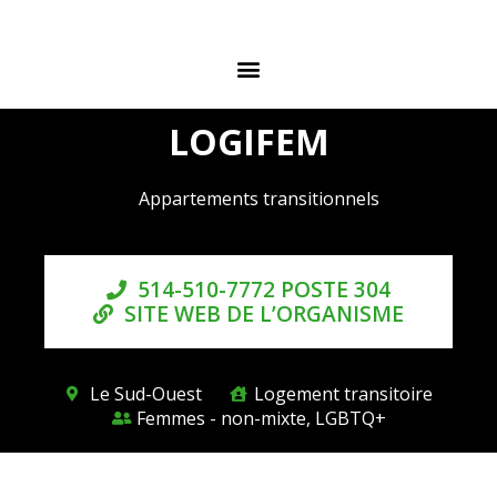
LOGIFEM
Appartements transitionnels
514-510-7772 POSTE 304
SITE WEB DE L’ORGANISME
Le Sud-Ouest
Logement transitoire
Femmes - non-mixte, LGBTQ+