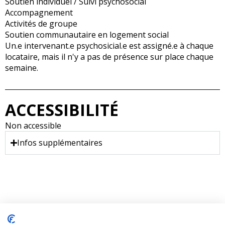
Soutien individuel / Suivi psychosocial
Accompagnement
Activités de groupe
Soutien communautaire en logement social
Un.e intervenant.e psychosicial.e est assigné.e à chaque
locataire, mais il n'y a pas de présence sur place chaque
semaine.
ACCESSIBILITÉ
Non accessible
Infos supplémentaires