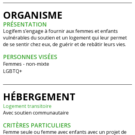
ORGANISME
PRÉSENTATION
Logifem s’engage à fournir aux femmes et enfants
vulnérables du soutien et un logement qui leur permet
de se sentir chez eux, de guérir et de rebâtir leurs vies.
PERSONNES VISÉES
Femmes - non-mixte
LGBTQ+
HÉBERGEMENT
Logement transitoire
Avec soutien communautaire
CRITÈRES PARTICULIERS
Femme seule ou femme avec enfants avec un projet de