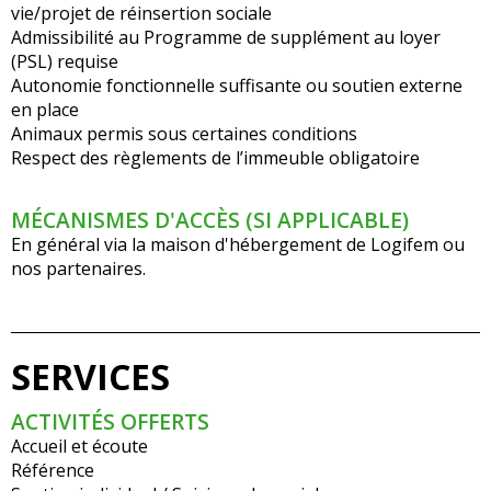
vie/projet de réinsertion sociale
Admissibilité au Programme de supplément au loyer
(PSL) requise
Autonomie fonctionnelle suffisante ou soutien externe
en place
Animaux permis sous certaines conditions
Respect des règlements de l’immeuble obligatoire
MÉCANISMES D'ACCÈS (SI APPLICABLE)
En général via la maison d'hébergement de Logifem ou
nos partenaires.
SERVICES
ACTIVITÉS OFFERTS
Accueil et écoute
Référence