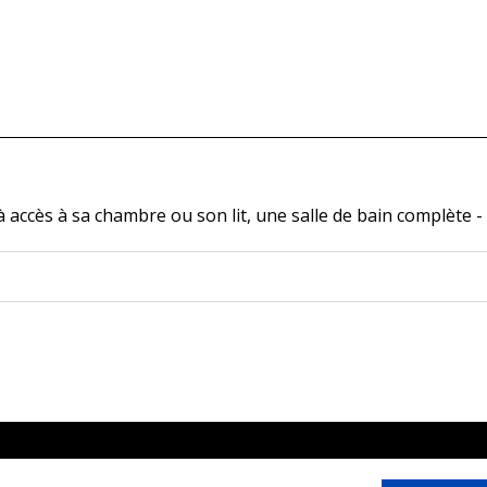
accès à sa chambre ou son lit, une salle de bain complète - 