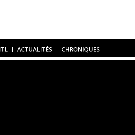
MTL
ACTUALITÉS
CHRONIQUES