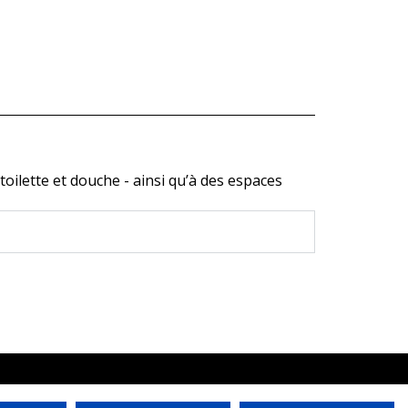
toilette et douche - ainsi qu’à des espaces