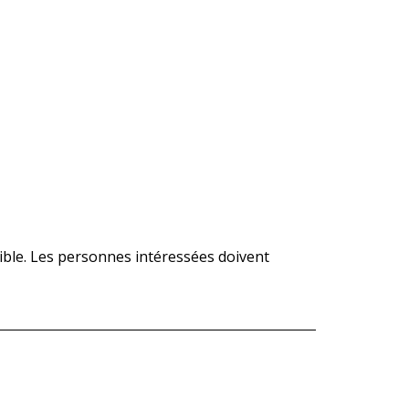
ble. Les personnes intéressées doivent