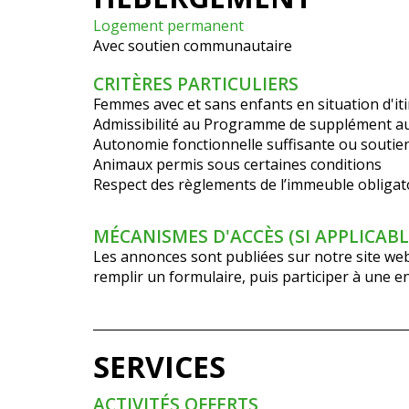
Logement permanent
Avec soutien communautaire
CRITÈRES PARTICULIERS
Femmes avec et sans enfants en situation d'it
Admissibilité au Programme de supplément au 
Autonomie fonctionnelle suffisante ou soutie
Animaux permis sous certaines conditions
Respect des règlements de l’immeuble obligat
MÉCANISMES D'ACCÈS (SI APPLICABL
Les annonces sont publiées sur notre site we
remplir un formulaire, puis participer à une e
SERVICES
ACTIVITÉS OFFERTS