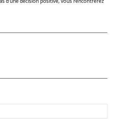
as d’une décision positive, vous rencontrerez