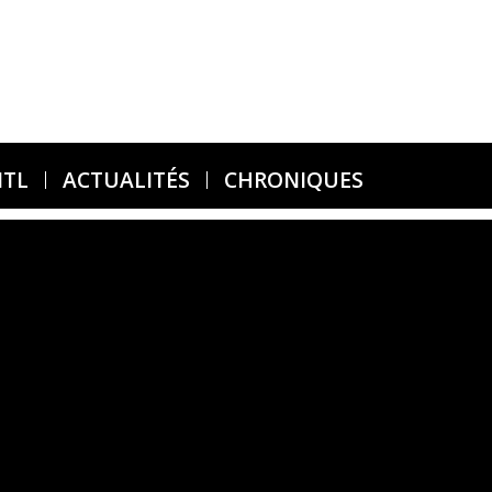
MTL
ACTUALITÉS
CHRONIQUES