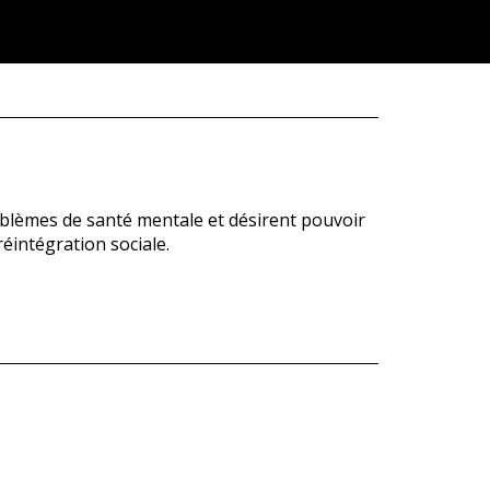
oblèmes de santé mentale et désirent pouvoir
éintégration sociale.