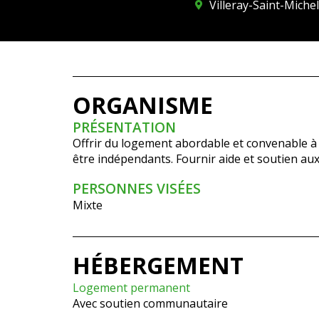
Villeray-Saint-Miche
ORGANISME
PRÉSENTATION
Offrir du logement abordable et convenable à 
être indépendants. Fournir aide et soutien aux
PERSONNES VISÉES
Mixte
HÉBERGEMENT
Logement permanent
Avec soutien communautaire