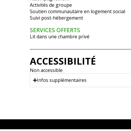
Activités de groupe
Soutien communautaire en logement social
Suivi post-hébergement
SERVICES OFFERTS
Lit dans une chambre privé
ACCESSIBILITÉ
Non accessible
Infos supplémentaires