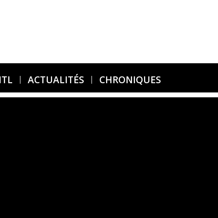
MTL
ACTUALITÉS
CHRONIQUES