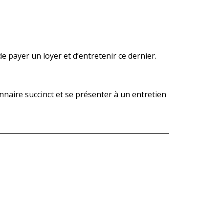
e payer un loyer et d’entretenir ce dernier.
nnaire succinct et se présenter à un entretien