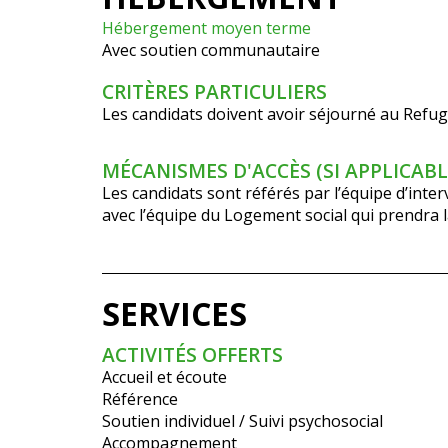
Hébergement moyen terme
Avec soutien communautaire
CRITÈRES PARTICULIERS
Les candidats doivent avoir séjourné au Refuge
MÉCANISMES D'ACCÈS (SI APPLICABL
Les candidats sont référés par l’équipe d’inte
avec l’équipe du Logement social qui prendra la
SERVICES
ACTIVITÉS OFFERTS
Accueil et écoute
Référence
Soutien individuel / Suivi psychosocial
Accompagnement