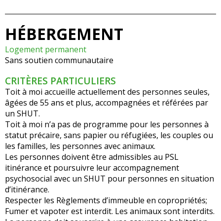
HÉBERGEMENT
Logement permanent
Sans soutien communautaire
CRITÈRES PARTICULIERS
Toit à moi accueille actuellement des personnes seules,
âgées de 55 ans et plus, accompagnées et référées par
un SHUT.
Toit à moi n’a pas de programme pour les personnes à
statut précaire, sans papier ou réfugiées, les couples ou
les familles, les personnes avec animaux.
Les personnes doivent être admissibles au PSL
itinérance et poursuivre leur accompagnement
psychosocial avec un SHUT pour personnes en situation
d’itinérance.
Respecter les Règlements d’immeuble en copropriétés;
Fumer et vapoter est interdit. Les animaux sont interdits.