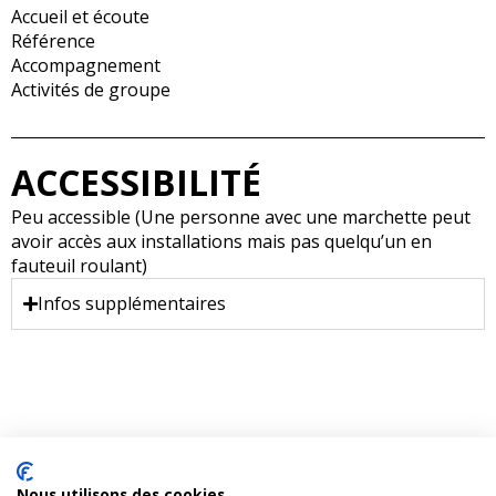
Accueil et écoute
Référence
Accompagnement
Activités de groupe
ACCESSIBILITÉ
Peu accessible (Une personne avec une marchette peut
avoir accès aux installations mais pas quelqu’un en
fauteuil roulant)
Infos supplémentaires
Nous utilisons des cookies