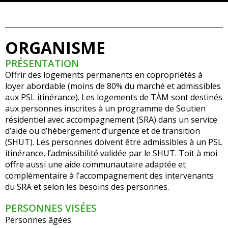
ORGANISME
PRÉSENTATION
Offrir des logements permanents en copropriétés à
loyer abordable (moins de 80% du marché et admissibles
aux PSL itinérance). Les logements de TÀM sont destinés
aux personnes inscrites à un programme de Soutien
résidentiel avec accompagnement (SRA) dans un service
d’aide ou d’hébergement d’urgence et de transition
(SHUT). Les personnes doivent être admissibles à un PSL
itinérance, l’admissibilité validée par le SHUT. Toit à moi
offre aussi une aide communautaire adaptée et
complémentaire à l’accompagnement des intervenants
du SRA et selon les besoins des personnes.
PERSONNES VISÉES
Personnes âgées