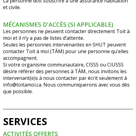
La personne doit souscrire à une assurance habitation
et civile.
MÉCANISMES D'ACCÈS (SI APPLICABLE)
Les personnes ne peuvent contacter directement Toit à
moi et il n’y a pas de listes d’attente.
Seules les personnes intervenantes en SHUT peuvent
contacter Toit à moi (TÀM) pour une personne qu'elles
accompagnent.
Si votre organisme communautaire, CISSS ou CIUSSS
désire référer des personnes à TÀM, nous invitons les
intervenant(e)s à nous contacter par écrit seulement à
info@toitamoi.ca. Nous communiquerons avec vous dès
que possible.
SERVICES
ACTIVITÉS OFFERTS