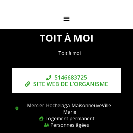
TOIT À MOI
Toit à moi
5146683725
SITE WEB DE L’ORGANISME
Mercier-Hochelaga-MaisonneuveVille-
Marie
Logement permanent
Personnes âgées