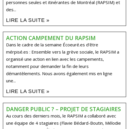
personnes seules et itinérantes de Montréal (RAPSIM) et
des...
LIRE LA SUITE »
ACTION CAMPEMENT DU RAPSIM
Dans le cadre de la semaine Écoeuré.es d’être
mérpisé.es : Ensemble vers la grève sociale, le RAPSIM a
organisé une action en lien avec les campements,
notamment pour demander la fin de leurs
démantèlements. Nous avons également mis en ligne
une...
LIRE LA SUITE »
DANGER PUBLIC ? – PROJET DE STAGIAIRES
Au cours des derniers mois, le RAPSIM a collaboré avec
une équipe de 4 stagiaires (Flavie Bédard-Boutin, Mélodie