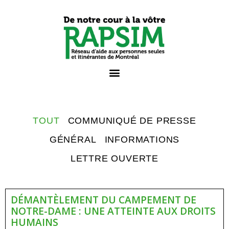
TOUT
COMMUNIQUÉ DE PRESSE
GÉNÉRAL
INFORMATIONS
LETTRE OUVERTE
DÉMANTÈLEMENT DU CAMPEMENT DE
NOTRE-DAME : UNE ATTEINTE AUX DROITS
HUMAINS