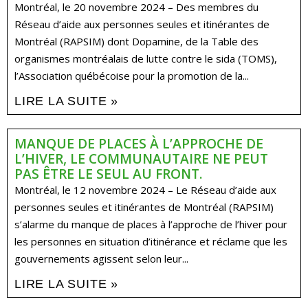
Montréal, le 20 novembre 2024 – Des membres du
Réseau d’aide aux personnes seules et itinérantes de
Montréal (RAPSIM) dont Dopamine, de la Table des
organismes montréalais de lutte contre le sida (TOMS),
l’Association québécoise pour la promotion de la...
LIRE LA SUITE »
MANQUE DE PLACES À L’APPROCHE DE
L’HIVER, LE COMMUNAUTAIRE NE PEUT
PAS ÊTRE LE SEUL AU FRONT.
Montréal, le 12 novembre 2024 – Le Réseau d’aide aux
personnes seules et itinérantes de Montréal (RAPSIM)
s’alarme du manque de places à l’approche de l’hiver pour
les personnes en situation d’itinérance et réclame que les
gouvernements agissent selon leur...
LIRE LA SUITE »