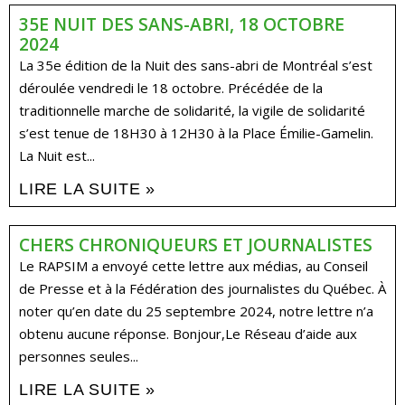
35E NUIT DES SANS-ABRI, 18 OCTOBRE
2024
La 35e édition de la Nuit des sans-abri de Montréal s’est
déroulée vendredi le 18 octobre. Précédée de la
traditionnelle marche de solidarité, la vigile de solidarité
s’est tenue de 18H30 à 12H30 à la Place Émilie-Gamelin.
La Nuit est...
LIRE LA SUITE »
CHERS CHRONIQUEURS ET JOURNALISTES
Le RAPSIM a envoyé cette lettre aux médias, au Conseil
de Presse et à la Fédération des journalistes du Québec. À
noter qu’en date du 25 septembre 2024, notre lettre n’a
obtenu aucune réponse. Bonjour,Le Réseau d’aide aux
personnes seules...
LIRE LA SUITE »