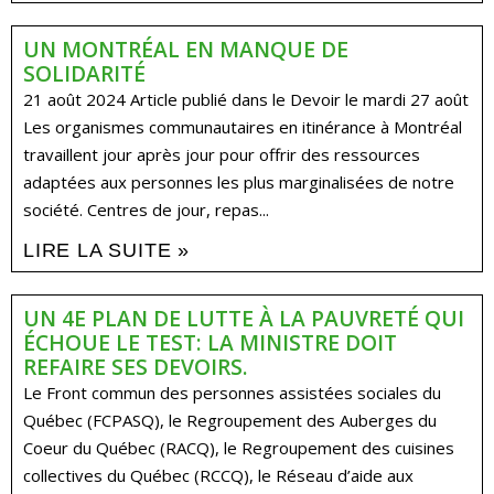
UN MONTRÉAL EN MANQUE DE
SOLIDARITÉ
21 août 2024 Article publié dans le Devoir le mardi 27 août
Les organismes communautaires en itinérance à Montréal
travaillent jour après jour pour offrir des ressources
adaptées aux personnes les plus marginalisées de notre
société. Centres de jour, repas...
LIRE LA SUITE »
UN 4E PLAN DE LUTTE À LA PAUVRETÉ QUI
ÉCHOUE LE TEST: LA MINISTRE DOIT
REFAIRE SES DEVOIRS.
Le Front commun des personnes assistées sociales du
Québec (FCPASQ), le Regroupement des Auberges du
Coeur du Québec (RACQ), le Regroupement des cuisines
collectives du Québec (RCCQ), le Réseau d’aide aux