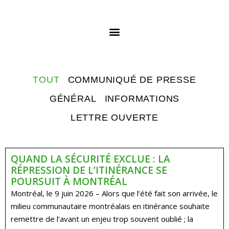
TOUT
COMMUNIQUÉ DE PRESSE
GÉNÉRAL
INFORMATIONS
LETTRE OUVERTE
QUAND LA SÉCURITÉ EXCLUE : LA
RÉPRESSION DE L’ITINÉRANCE SE
POURSUIT À MONTRÉAL
Montréal, le 9 juin 2026 – Alors que l’été fait son arrivée, le
milieu communautaire montréalais en itinérance souhaite
remettre de l’avant un enjeu trop souvent oublié ; la