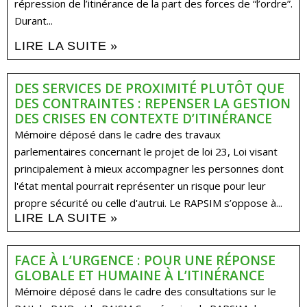
répression de l’itinérance de la part des forces de “l’ordre”.
Durant...
LIRE LA SUITE »
DES SERVICES DE PROXIMITÉ PLUTÔT QUE
DES CONTRAINTES : REPENSER LA GESTION
DES CRISES EN CONTEXTE D’ITINÉRANCE
Mémoire déposé dans le cadre des travaux
parlementaires concernant le projet de loi 23, Loi visant
principalement à mieux accompagner les personnes dont
l'état mental pourrait représenter un risque pour leur
propre sécurité ou celle d'autrui. Le RAPSIM s’oppose à...
LIRE LA SUITE »
FACE À L’URGENCE : POUR UNE RÉPONSE
GLOBALE ET HUMAINE À L’ITINÉRANCE
Mémoire déposé dans le cadre des consultations sur le