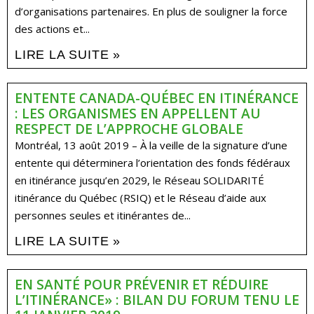
d’organisations partenaires. En plus de souligner la force
des actions et...
LIRE LA SUITE »
ENTENTE CANADA-QUÉBEC EN ITINÉRANCE
: LES ORGANISMES EN APPELLENT AU
RESPECT DE L’APPROCHE GLOBALE
Montréal, 13 août 2019 – À la veille de la signature d’une
entente qui déterminera l’orientation des fonds fédéraux
en itinérance jusqu’en 2029, le Réseau SOLIDARITÉ
itinérance du Québec (RSIQ) et le Réseau d’aide aux
personnes seules et itinérantes de...
LIRE LA SUITE »
EN SANTÉ POUR PRÉVENIR ET RÉDUIRE
L’ITINÉRANCE» : BILAN DU FORUM TENU LE