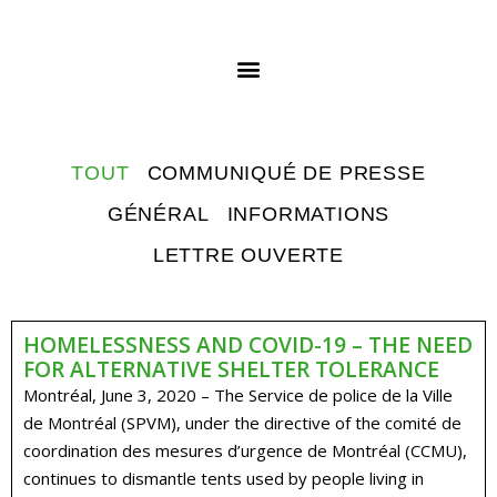
TOUT
COMMUNIQUÉ DE PRESSE
GÉNÉRAL
INFORMATIONS
LETTRE OUVERTE
HOMELESSNESS AND COVID-19 – THE NEED
FOR ALTERNATIVE SHELTER TOLERANCE
Montréal, June 3, 2020 – The Service de police de la Ville
de Montréal (SPVM), under the directive of the comité de
coordination des mesures d’urgence de Montréal (CCMU),
continues to dismantle tents used by people living in