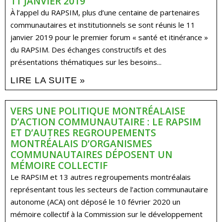
11 JANVIER 2019
À l’appel du RAPSIM, plus d’une centaine de partenaires
communautaires et institutionnels se sont réunis le 11
janvier 2019 pour le premier forum « santé et itinérance »
du RAPSIM. Des échanges constructifs et des
présentations thématiques sur les besoins...
LIRE LA SUITE »
VERS UNE POLITIQUE MONTRÉALAISE
D’ACTION COMMUNAUTAIRE : LE RAPSIM
ET D’AUTRES REGROUPEMENTS
MONTRÉALAIS D’ORGANISMES
COMMUNAUTAIRES DÉPOSENT UN
MÉMOIRE COLLECTIF
Le RAPSIM et 13 autres regroupements montréalais
représentant tous les secteurs de l’action communautaire
autonome (ACA) ont déposé le 10 février 2020 un
mémoire collectif à la Commission sur le développement