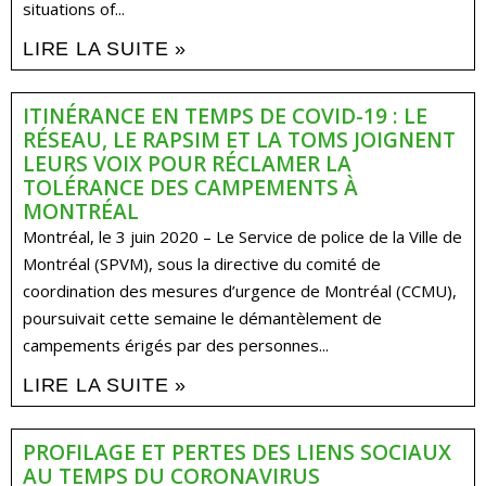
situations of...
LIRE LA SUITE »
ITINÉRANCE EN TEMPS DE COVID-19 : LE
RÉSEAU, LE RAPSIM ET LA TOMS JOIGNENT
LEURS VOIX POUR RÉCLAMER LA
TOLÉRANCE DES CAMPEMENTS À
MONTRÉAL
Montréal, le 3 juin 2020 – Le Service de police de la Ville de
Montréal (SPVM), sous la directive du comité de
coordination des mesures d’urgence de Montréal (CCMU),
poursuivait cette semaine le démantèlement de
campements érigés par des personnes...
LIRE LA SUITE »
PROFILAGE ET PERTES DES LIENS SOCIAUX
AU TEMPS DU CORONAVIRUS