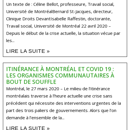
Un texte de : Céline Bellot, professeure, Travail social,
Université de MontréalBernard St-Jacques, directeur,
Clinique Droits DevantIsabelle Raffestin, doctorante,
Travail social, Université de Montréal 22 avril 2020 –
Depuis le début de la crise actuelle, la situation vécue par
les...
LIRE LA SUITE »
ITINÉRANCE À MONTRÉAL ET COVID 19 :
LES ORGANISMES COMMUNAUTAIRES À
BOUT DE SOUFFLE
Montréal, le 27 mars 2020 – Le milieu de l’itinérance
montréalais traverse à l’heure actuelle une crise sans
précédent qui nécessite des interventions urgentes de la
part des trois paliers de gouvernements. Alors que l’on
demande à l’ensemble de la...
LIRE LA SUITE »