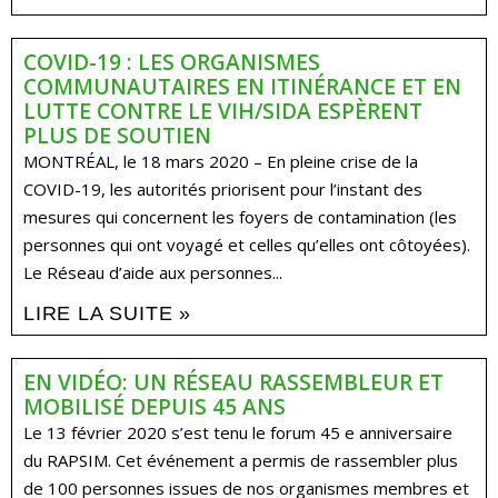
COVID-19 : LES ORGANISMES
COMMUNAUTAIRES EN ITINÉRANCE ET EN
LUTTE CONTRE LE VIH/SIDA ESPÈRENT
PLUS DE SOUTIEN
MONTRÉAL, le 18 mars 2020 – En pleine crise de la
COVID-19, les autorités priorisent pour l’instant des
mesures qui concernent les foyers de contamination (les
personnes qui ont voyagé et celles qu’elles ont côtoyées).
Le Réseau d’aide aux personnes...
LIRE LA SUITE »
EN VIDÉO: UN RÉSEAU RASSEMBLEUR ET
MOBILISÉ DEPUIS 45 ANS
Le 13 février 2020 s’est tenu le forum 45 e anniversaire
du RAPSIM. Cet événement a permis de rassembler plus
de 100 personnes issues de nos organismes membres et