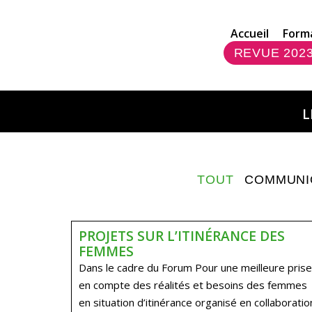
Accueil
Form
REVUE 202
L
TOUT
COMMUNI
PROJETS SUR L’ITINÉRANCE DES
FEMMES
Dans le cadre du Forum Pour une meilleure prise
en compte des réalités et besoins des femmes
en situation d’itinérance organisé en collaboratio