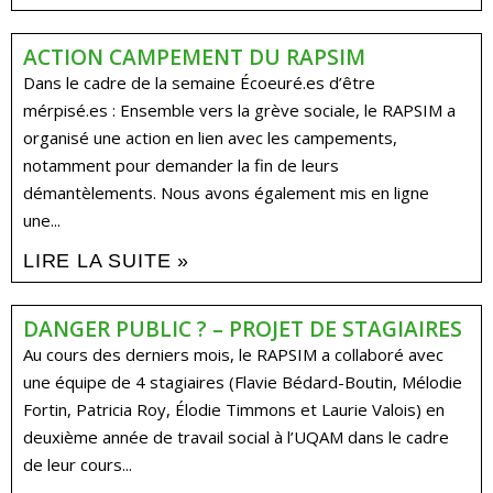
ACTION CAMPEMENT DU RAPSIM
Dans le cadre de la semaine Écoeuré.es d’être
mérpisé.es : Ensemble vers la grève sociale, le RAPSIM a
organisé une action en lien avec les campements,
notamment pour demander la fin de leurs
démantèlements. Nous avons également mis en ligne
une...
LIRE LA SUITE »
DANGER PUBLIC ? – PROJET DE STAGIAIRES
Au cours des derniers mois, le RAPSIM a collaboré avec
une équipe de 4 stagiaires (Flavie Bédard-Boutin, Mélodie
Fortin, Patricia Roy, Élodie Timmons et Laurie Valois) en
deuxième année de travail social à l’UQAM dans le cadre
de leur cours...