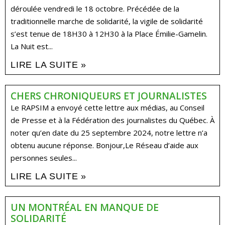
déroulée vendredi le 18 octobre. Précédée de la
traditionnelle marche de solidarité, la vigile de solidarité
s’est tenue de 18H30 à 12H30 à la Place Émilie-Gamelin.
La Nuit est...
LIRE LA SUITE »
CHERS CHRONIQUEURS ET JOURNALISTES
Le RAPSIM a envoyé cette lettre aux médias, au Conseil
de Presse et à la Fédération des journalistes du Québec. À
noter qu’en date du 25 septembre 2024, notre lettre n’a
obtenu aucune réponse. Bonjour,Le Réseau d’aide aux
personnes seules...
LIRE LA SUITE »
UN MONTRÉAL EN MANQUE DE
SOLIDARITÉ