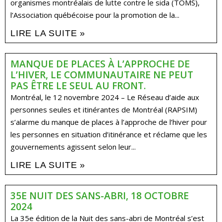
organismes montréalais de lutte contre le sida (TOMS),
l’Association québécoise pour la promotion de la...
LIRE LA SUITE »
MANQUE DE PLACES À L’APPROCHE DE
L’HIVER, LE COMMUNAUTAIRE NE PEUT
PAS ÊTRE LE SEUL AU FRONT.
Montréal, le 12 novembre 2024 – Le Réseau d’aide aux
personnes seules et itinérantes de Montréal (RAPSIM)
s’alarme du manque de places à l’approche de l’hiver pour
les personnes en situation d’itinérance et réclame que les
gouvernements agissent selon leur...
LIRE LA SUITE »
35E NUIT DES SANS-ABRI, 18 OCTOBRE
2024
La 35e édition de la Nuit des sans-abri de Montréal s’est