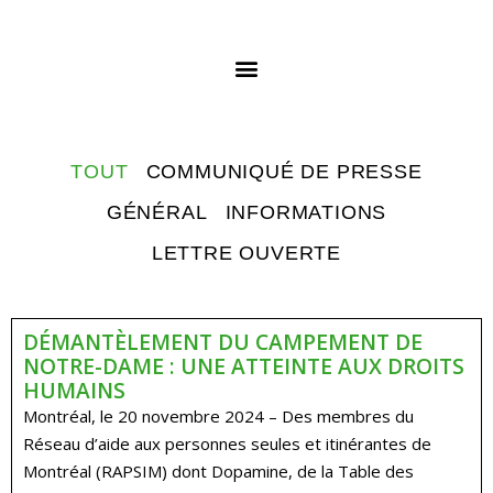
TOUT
COMMUNIQUÉ DE PRESSE
GÉNÉRAL
INFORMATIONS
LETTRE OUVERTE
DÉMANTÈLEMENT DU CAMPEMENT DE
NOTRE-DAME : UNE ATTEINTE AUX DROITS
HUMAINS
Montréal, le 20 novembre 2024 – Des membres du
Réseau d’aide aux personnes seules et itinérantes de
Montréal (RAPSIM) dont Dopamine, de la Table des