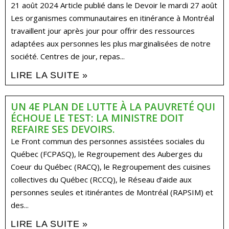
21 août 2024 Article publié dans le Devoir le mardi 27 août
Les organismes communautaires en itinérance à Montréal
travaillent jour après jour pour offrir des ressources
adaptées aux personnes les plus marginalisées de notre
société. Centres de jour, repas...
LIRE LA SUITE »
UN 4E PLAN DE LUTTE À LA PAUVRETÉ QUI
ÉCHOUE LE TEST: LA MINISTRE DOIT
REFAIRE SES DEVOIRS.
Le Front commun des personnes assistées sociales du
Québec (FCPASQ), le Regroupement des Auberges du
Coeur du Québec (RACQ), le Regroupement des cuisines
collectives du Québec (RCCQ), le Réseau d’aide aux
personnes seules et itinérantes de Montréal (RAPSIM) et
des...
LIRE LA SUITE »