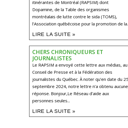
itinérantes de Montréal (RAPSIM) dont
Dopamine, de la Table des organismes
montréalais de lutte contre le sida (TOMS),
l’Association québécoise pour la promotion de la..
LIRE LA SUITE »
CHERS CHRONIQUEURS ET
JOURNALISTES
Le RAPSIM a envoyé cette lettre aux médias, au
Conseil de Presse et à la Fédération des
journalistes du Québec. À noter qu’en date du 2
septembre 2024, notre lettre n’a obtenu aucune
réponse. Bonjour,Le Réseau d’aide aux
personnes seules...
LIRE LA SUITE »