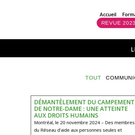
Accueil
Form
REVUE 202
L
TOUT
COMMUNI
DÉMANTÈLEMENT DU CAMPEMENT
DE NOTRE-DAME : UNE ATTEINTE
AUX DROITS HUMAINS
Montréal, le 20 novembre 2024 – Des membres
du Réseau d’aide aux personnes seules et