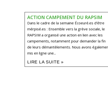
ACTION CAMPEMENT DU RAPSIM
Dans le cadre de la semaine Écoeuré.es d’être
mérpisé.es : Ensemble vers la grève sociale, le
RAPSIM a organisé une action en lien avec les
campements, notamment pour demander la fin
de leurs démantèlements. Nous avons égaleme
mis en ligne une...
LIRE LA SUITE »