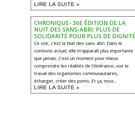
LIRE LA SUITE »
CHRONIQUE- 36E ÉDITION DE LA
NUIT DES SANS-ABRI: PLUS DE
SOLIDARITÉ POUR PLUS DE DIGNIT
Ce soir, c’est la Nuit des sans-abri. Dans le
contexte actuel, elle m’apparaît plus importante
que jamais. C’est un moment pour mieux
comprendre les réalités de l’itinérance, voir le
travail des organismes communautaires,
échanger, créer des ponts. Et ça, nous...
LIRE LA SUITE »