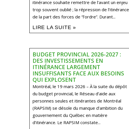
itinérance souhaite remettre de l’avant un enjeu
trop souvent oublié ; la répression de l’itinérance
de la part des forces de “l’ordre”. Durant...
LIRE LA SUITE »
BUDGET PROVINCIAL 2026-2027 :
DES INVESTISSEMENTS EN
ITINÉRANCE LARGEMENT
INSUFFISANTS FACE AUX BESOINS
QUI EXPLOSENT
Montréal, le 19 mars 2026 – À la suite du dépôt
du budget provincial, le Réseau d’aide aux
personnes seules et itinérantes de Montréal
(RAPSIM) se désole du manque d’ambition du
gouvernement du Québec en matière
d’itinérance. Le RAPSIM constate...