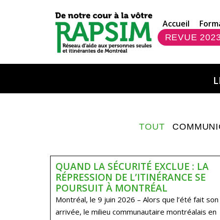
Accueil
Form
REVUE 202
L
TOUT
COMMUNI
QUAND LA SÉCURITÉ EXCLUE : LA
RÉPRESSION DE L’ITINÉRANCE SE
POURSUIT À MONTRÉAL
Montréal, le 9 juin 2026 – Alors que l’été fait son
arrivée, le milieu communautaire montréalais en