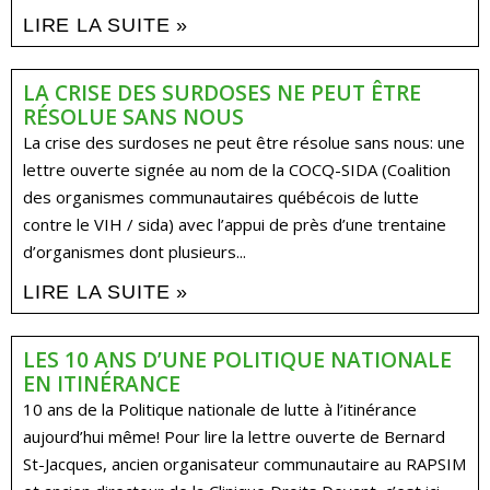
LIRE LA SUITE »
LA CRISE DES SURDOSES NE PEUT ÊTRE
RÉSOLUE SANS NOUS
La crise des surdoses ne peut être résolue sans nous: une
lettre ouverte signée au nom de la COCQ-SIDA (Coalition
des organismes communautaires québécois de lutte
contre le VIH / sida) avec l’appui de près d’une trentaine
d’organismes dont plusieurs...
LIRE LA SUITE »
LES 10 ANS D’UNE POLITIQUE NATIONALE
EN ITINÉRANCE
10 ans de la Politique nationale de lutte à l’itinérance
aujourd’hui même! Pour lire la lettre ouverte de Bernard
St-Jacques, ancien organisateur communautaire au RAPSIM