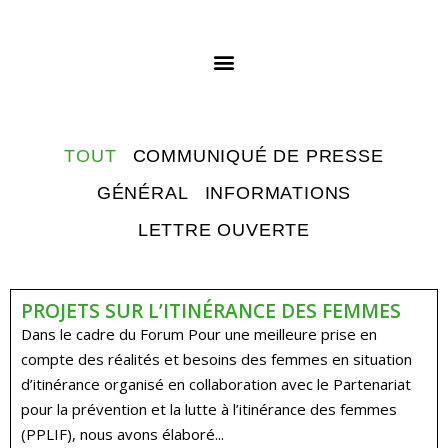
TOUT
COMMUNIQUÉ DE PRESSE
GÉNÉRAL
INFORMATIONS
LETTRE OUVERTE
PROJETS SUR L’ITINÉRANCE DES FEMMES
Dans le cadre du Forum Pour une meilleure prise en
compte des réalités et besoins des femmes en situation
d’itinérance organisé en collaboration avec le Partenariat
pour la prévention et la lutte à l’itinérance des femmes
(PPLIF), nous avons élaboré...