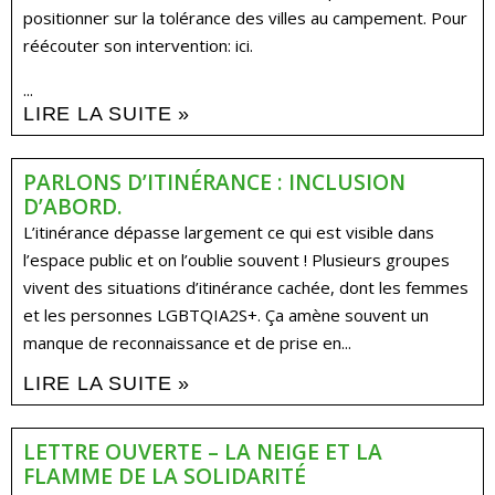
positionner sur la tolérance des villes au campement. Pour
réécouter son intervention: ici.
...
LIRE LA SUITE »
PARLONS D’ITINÉRANCE : INCLUSION
D’ABORD.
L’itinérance dépasse largement ce qui est visible dans
l’espace public et on l’oublie souvent ! Plusieurs groupes
vivent des situations d’itinérance cachée, dont les femmes
et les personnes LGBTQIA2S+. Ça amène souvent un
manque de reconnaissance et de prise en...
LIRE LA SUITE »
LETTRE OUVERTE – LA NEIGE ET LA
FLAMME DE LA SOLIDARITÉ