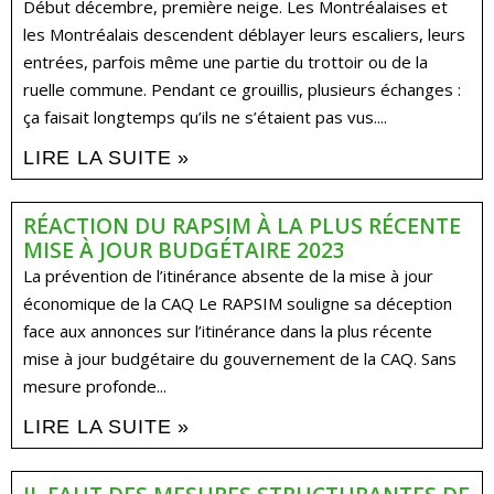
Début décembre, première neige. Les Montréalaises et
les Montréalais descendent déblayer leurs escaliers, leurs
entrées, parfois même une partie du trottoir ou de la
ruelle commune. Pendant ce grouillis, plusieurs échanges :
ça faisait longtemps qu’ils ne s’étaient pas vus....
LIRE LA SUITE »
RÉACTION DU RAPSIM À LA PLUS RÉCENTE
MISE À JOUR BUDGÉTAIRE 2023
La prévention de l’itinérance absente de la mise à jour
économique de la CAQ Le RAPSIM souligne sa déception
face aux annonces sur l’itinérance dans la plus récente
mise à jour budgétaire du gouvernement de la CAQ. Sans
mesure profonde...
LIRE LA SUITE »