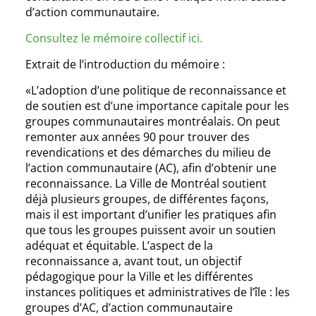
d’action communautaire.
Consultez le mémoire collectif ici.
Extrait de l’introduction du mémoire :
«L’adoption d’une politique de reconnaissance et
de soutien est d’une importance capitale pour les
groupes communautaires montréalais. On peut
remonter aux années 90 pour trouver des
revendications et des démarches du milieu de
l’action communautaire (AC), afin d’obtenir une
reconnaissance. La Ville de Montréal soutient
déjà plusieurs groupes, de différentes façons,
mais il est important d’unifier les pratiques afin
que tous les groupes puissent avoir un soutien
adéquat et équitable. L’aspect de la
reconnaissance a, avant tout, un objectif
pédagogique pour la Ville et les différentes
instances politiques et administratives de l’île : les
groupes d’AC, d’action communautaire