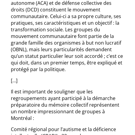
autonome (ACA) et de défense collective des
droits (DCD) constituent le mouvement
communautaire. Celui-ci a sa propre culture, ses
pratiques, ses caractéristiques et un objectif : la
transformation sociale. Les groupes du
mouvement communautaire font partie de la
grande famille des organismes à but non lucratif
(OBNL), mais leurs particularités demandent
qu’un statut particulier leur soit accordé ; c’est ce
qui doit, dans un premier temps, être expliqué et
protégé par la politique.
[…]
Il est important de souligner que les
regroupements ayant participé à la démarche
préparatoire du mémoire collectif représentent
un nombre impressionnant de groupes à
Montréal :
Comité régional pour l’autisme et la déficience