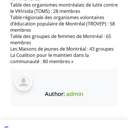
Table des organismes montréalais de lutte contre
le VIH/sida (TOMS) : 28 membres
Table régionale des organismes volontaires
d’éducation populaire de Montréal (TROVEP) : 58
membres
Table des groupes de femmes de Montréal : 65
membres
Les Maisons de jeunes de Montréal : 43 groupes
La Coalition pour le maintien dans la
communauté : 80 membres »
Author:
admin