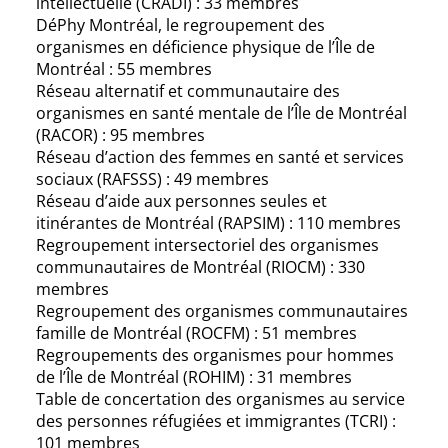
intellectuelle (CRADI) : 33 membres
DéPhy Montréal, le regroupement des
organismes en déficience physique de l’Île de
Montréal : 55 membres
Réseau alternatif et communautaire des
organismes en santé mentale de l’Île de Montréal
(RACOR) : 95 membres
Réseau d’action des femmes en santé et services
sociaux (RAFSSS) : 49 membres
Réseau d’aide aux personnes seules et
itinérantes de Montréal (RAPSIM) : 110 membres
Regroupement intersectoriel des organismes
communautaires de Montréal (RIOCM) : 330
membres
Regroupement des organismes communautaires
famille de Montréal (ROCFM) : 51 membres
Regroupements des organismes pour hommes
de l’Île de Montréal (ROHIM) : 31 membres
Table de concertation des organismes au service
des personnes réfugiées et immigrantes (TCRI) :
101 membres