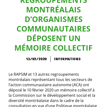
MONTRÉALAIS
D’ORGANISMES
COMMUNAUTAIRES
DÉPOSENT UN
MÉMOIRE COLLECTIF
13/02/2020
INFORMATIONS
Le RAPSIM et 13 autres regroupements
montréalais représentant tous les secteurs de
l’action communautaire autonome (ACA) ont
déposé le 10 février 2020 un mémoire collectif à
la Commission sur le développement social et la
diversité montréalaise dans le cadre de la
consultation en vue d’une Politique montréalaise