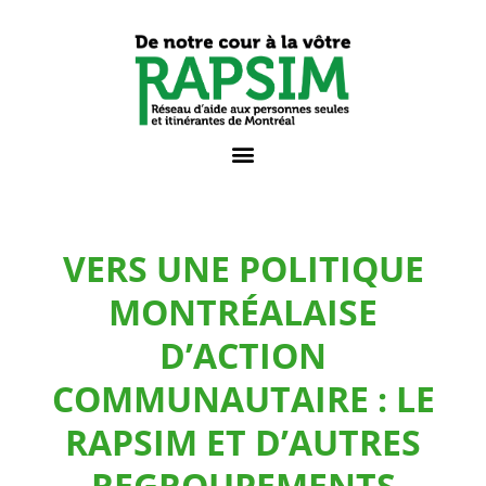
VERS UNE POLITIQUE
MONTRÉALAISE
D’ACTION
COMMUNAUTAIRE : LE
RAPSIM ET D’AUTRES
REGROUPEMENTS