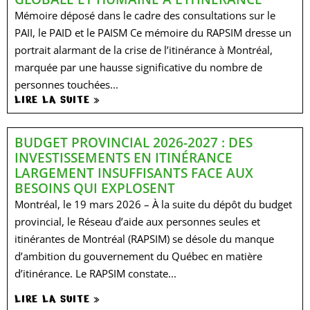
Mémoire déposé dans le cadre des consultations sur le
PAII, le PAID et le PAISM Ce mémoire du RAPSIM dresse un
portrait alarmant de la crise de l’itinérance à Montréal,
marquée par une hausse significative du nombre de
personnes touchées...
LIRE LA SUITE »
BUDGET PROVINCIAL 2026-2027 : DES
INVESTISSEMENTS EN ITINÉRANCE
LARGEMENT INSUFFISANTS FACE AUX
BESOINS QUI EXPLOSENT
Montréal, le 19 mars 2026 – À la suite du dépôt du budget
provincial, le Réseau d’aide aux personnes seules et
itinérantes de Montréal (RAPSIM) se désole du manque
d’ambition du gouvernement du Québec en matière
d’itinérance. Le RAPSIM constate...
LIRE LA SUITE »