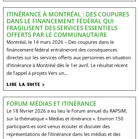
ITINÉRANCE À MONTRÉAL : DES COUPURES
DANS LE FINANCEMENT FÉDÉRAL QUI
FRAGILISENT DES SERVICES ESSENTIELS
OFFERTS PAR LE COMMUNAUTAIRE
Montréal, le 14 mars 2026 – Des coupures dans le
financement fédéral entraîneront des conséquences
directes sur les services offerts aux personnes en situation
d’itinérance à Montréal dès le 1er avril. Le résultat récent
de l’appel à projets Vers un...
LIRE LA SUITE »
FORUM MÉDIAS ET ITINÉRANCE
Le 18 février 2026 a eu lieu le Forum annuel du RAPSIM,
sur la thématique « Médias et itinérance ». Environ 150
participant-es sont venus écouter et discuter des
représentations de l’itinérance dans les médias et des