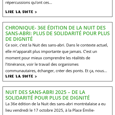
répercussions qu’ont ces...
LIRE LA SUITE »
CHRONIQUE- 36E ÉDITION DE LA NUIT DES
SANS-ABRI: PLUS DE SOLIDARITÉ POUR PLUS
DE DIGNITÉ
Ce soir, c’est la Nuit des sans-abri. Dans le contexte actuel,
elle m’apparaît plus importante que jamais. C’est un
moment pour mieux comprendre les réalités de
l’itinérance, voir le travail des organismes
communautaires, échanger, créer des ponts. Et ça, nous...
LIRE LA SUITE »
NUIT DES SANS-ABRI 2025 – DE LA
SOLIDARITÉ POUR PLUS DE DIGNITÉ​
La 36e édition de la Nuit des sans-abri montréalaise a eu
lieu vendredi le 17 octobre 2025, à la Place Émilie-