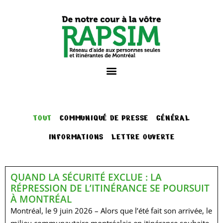
TOUT
COMMUNIQUÉ DE PRESSE
GÉNÉRAL
INFORMATIONS
LETTRE OUVERTE
QUAND LA SÉCURITÉ EXCLUE : LA
RÉPRESSION DE L’ITINÉRANCE SE POURSUIT
À MONTRÉAL
Montréal, le 9 juin 2026 – Alors que l’été fait son arrivée, le