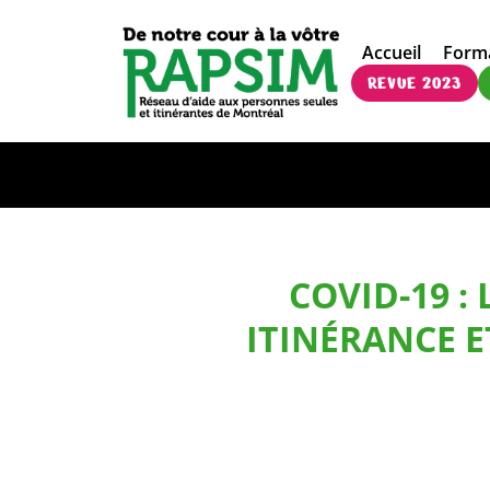
Accueil
Form
REVUE 2023
COVID-19 
ITINÉRANCE E