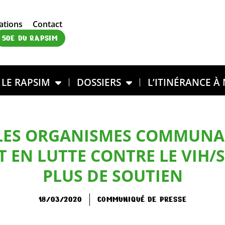
ations
Contact
50E DU RAPSIM
LE RAPSIM
DOSSIERS
L’ITINÉRANCE À
: LES ORGANISMES COMMUNA
T EN LUTTE CONTRE LE VIH/
PLUS DE SOUTIEN
18/03/2020
COMMUNIQUÉ DE PRESSE