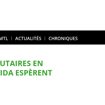
 MTL
ACTUALITÉS
CHRONIQUES
UTAIRES EN
SIDA ESPÈRENT