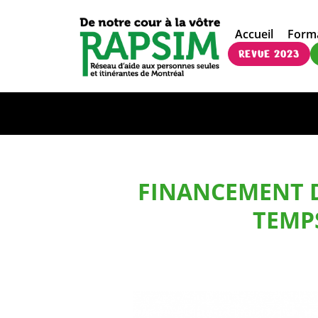
Accueil
Form
REVUE 2023
FINANCEMENT D
TEMPS