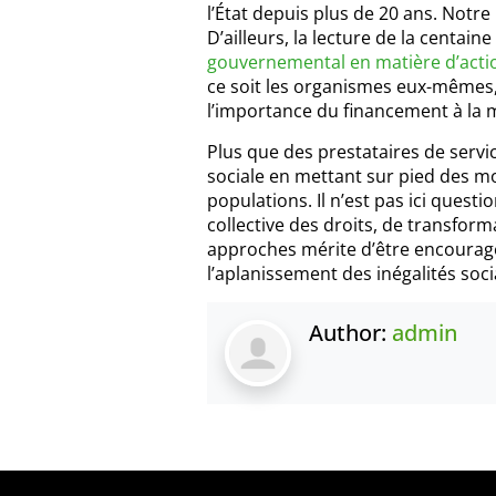
l’État depuis plus de 20 ans. Notr
D’ailleurs, la lecture de la centaine
gouvernemental en matière d’act
ce soit les organismes eux-mêmes,
l’importance du financement à la m
Plus que des prestataires de servi
sociale en mettant sur pied des mo
populations. Il n’est pas ici questi
collective des droits, de transform
approches mérite d’être encouragé
l’aplanissement des inégalités socia
Author:
admin