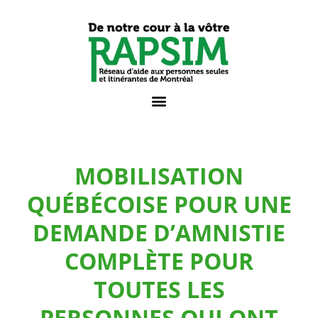
MOBILISATION
QUÉBÉCOISE POUR UNE
DEMANDE D’AMNISTIE
COMPLÈTE POUR
TOUTES LES
PERSONNES QUI ONT