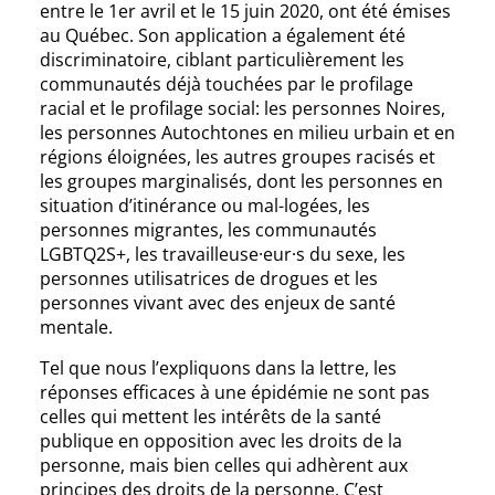
entre le 1er avril et le 15 juin 2020, ont été émises
au Québec. Son application a également été
discriminatoire, ciblant particulièrement les
communautés déjà touchées par le profilage
racial et le profilage social: les personnes Noires,
les personnes Autochtones en milieu urbain et en
régions éloignées, les autres groupes racisés et
les groupes marginalisés, dont les personnes en
situation d’itinérance ou mal-logées, les
personnes migrantes, les communautés
LGBTQ2S+, les travailleuse·eur·s du sexe, les
personnes utilisatrices de drogues et les
personnes vivant avec des enjeux de santé
mentale.
Tel que nous l’expliquons dans la lettre, les
réponses efficaces à une épidémie ne sont pas
celles qui mettent les intérêts de la santé
publique en opposition avec les droits de la
personne, mais bien celles qui adhèrent aux
principes des droits de la personne. C’est