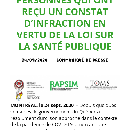
REÇU UN CONSTAT
D’INFRACTION EN
VERTU DE LA LOI SUR
LA SANTÉ PUBLIQUE
24/09/2020
COMMUNIQUÉ DE PRESSE
MONTRÉAL, le 24 sept. 2020
– Depuis quelques
semaines, le gouvernement du Québec a
résolument durci son approche dans le contexte
de la pandémie de COVID-19, amorçant une