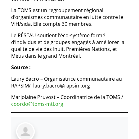
La TOMS est un regroupement régional
d’organismes communautaire en lutte contre le
VIH/sida. Elle compte 30 membres.
Le RÉSEAU soutient l’éco-système formé
d’individus et de groupes engagés à améliorer la
qualité de vie des Inuit, Premières Nations, et
Métis dans le grand Montréal.
Source :
Laury Bacro – Organisatrice communautaire au
RAPSIM/ laury.bacro@rapsim.org
Marjolaine Pruvost – Coordinatrice de la TOMS /
coordo@toms-mtl.org