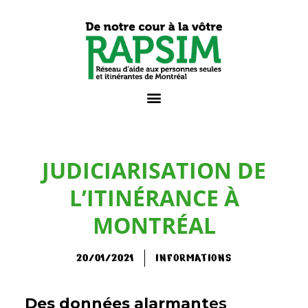
JUDICIARISATION DE
L’ITINÉRANCE À
MONTRÉAL
20/01/2021
INFORMATIONS
Des données alarmant
es