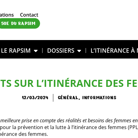
ations
Contact
50E DU RAPSIM
LE RAPSIM
DOSSIERS
L’ITINÉRANCE À
TS SUR L’ITINÉRANCE DES 
12/03/2024
GÉNÉRAL
,
INFORMATIONS
meilleure prise en compte des réalités et besoins des femmes en 
pour la prévention et la lutte à l’itinérance des femmes (PPL
itinérance des femmes.