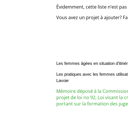
Évidemment, cette liste n’est pas 
Vous avez un projet à ajouter? Fa
Les femmes âgées en situation d’itinér
Les pratiques avec les femmes utilis
Lavoie
Mémoire déposé à la Commission d
projet de loi no 92, Loi visant la
portant sur la formation des juge