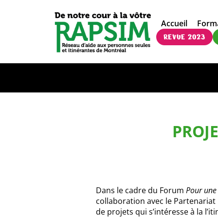
Accueil
Form
REVUE 2023
PROJE
Dans le cadre du Forum
Pour une 
collaboration avec le Partenariat 
de projets qui s’intéresse à la l’