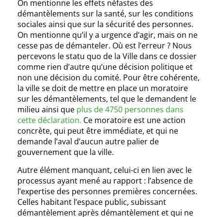
On mentionne les effets néfastes des
démantèlements sur la santé, sur les conditions
sociales ainsi que sur la sécurité des personnes.
On mentionne qu’il y a urgence d’agir, mais on ne
cesse pas de démanteler. Où est l’erreur ? Nous
percevons le statu quo de la Ville dans ce dossier
comme rien d’autre qu’une décision politique et
non une décision du comité. Pour être cohérente,
la ville se doit de mettre en place un moratoire
sur les démantèlements, tel que le demandent le
milieu ainsi que
plus de 4750 personnes dans
cette déclaration.
Ce moratoire est une action
concrète, qui peut être immédiate, et qui ne
demande l’aval d’aucun autre palier de
gouvernement que la ville.
Autre élément manquant, celui-ci en lien avec le
processus ayant mené au rapport : l’absence de
l’expertise des personnes premières concernées.
Celles habitant l’espace public, subissant
démantèlement après démantèlement et qui ne