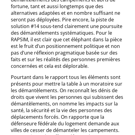
fortune, tant et aussi longtemps que des
alternatives adaptées et en nombre suffisant ne
seront pas déployées. Pire encore, la piste de
solution #14 sous-tend clairement une poursuite
des démantèlements systématiques. Pour le
RAPSIM, il est clair que cet éléphant dans la pièce
est le fruit d’un positionnement politique et non
pas d’une réflexion pragmatique basée sur des
faits et sur les réalités des personnes premières
concernées et cela est déplorable.
Pourtant dans le rapport tous les éléments sont
présents pour mettre la table à un moratoire sur
les démantèlements. On reconnaît les dénis de
droits que vivent les personnes qui subissent des
démantèlements, on nomme les impacts sur la
santé, la sécurité et la vie des personnes des
déplacements forcés. On rapporte que la
défenseure fédérale du logement demande aux
villes de cesser de démanteler les campements.