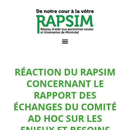
RÉACTION DU RAPSIM
CONCERNANT LE
RAPPORT DES
ÉCHANGES DU COMITÉ
AD HOC SUR LES
ENJEUX ET BESOINS