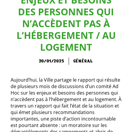
DES PERSONNES QUI
N’ACCÈDENT PAS À
L’HÉBERGEMENT / AU
LOGEMENT
20/01/2025
GÉNÉRAL
Aujourd’hui, la Ville partage le rapport qui résulte
de plusieurs mois de discussions d’un comité Ad
Hoc sur les enjeux et besoins des personnes qui
n’accèdent pas à l’hébergement et au logement. À
travers un rapport qui fait l’état de la situation et
qui émet plusieurs recommandations
importantes, une piste d’action incontournable
est pourtant absente : un moratoire sur les
démantèlements des campements et abris de