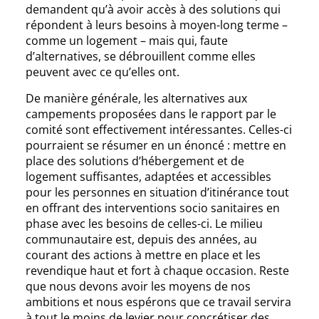
demandent qu’à avoir accès à des solutions qui
répondent à leurs besoins à moyen-long terme –
comme un logement – mais qui, faute
d’alternatives, se débrouillent comme elles
peuvent avec ce qu’elles ont.
De manière générale, les alternatives aux
campements proposées dans le rapport par le
comité sont effectivement intéressantes. Celles-ci
pourraient se résumer en un énoncé : mettre en
place des solutions d’hébergement et de
logement suffisantes, adaptées et accessibles
pour les personnes en situation d’itinérance tout
en offrant des interventions socio sanitaires en
phase avec les besoins de celles-ci. Le milieu
communautaire est, depuis des années, au
courant des actions à mettre en place et les
revendique haut et fort à chaque occasion. Reste
que nous devons avoir les moyens de nos
ambitions et nous espérons que ce travail servira
à tout le moins de levier pour concrétiser des