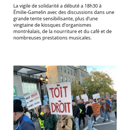
La vigile de solidarité a débuté a 18h30 à
Émilie-Gamelin avec des discussions dans une
grande tente sensibilisante, plus d’une
vingtaine de kiosques d’organismes
montréalais, de la nourriture et du café et de
nombreuses prestations musicales.