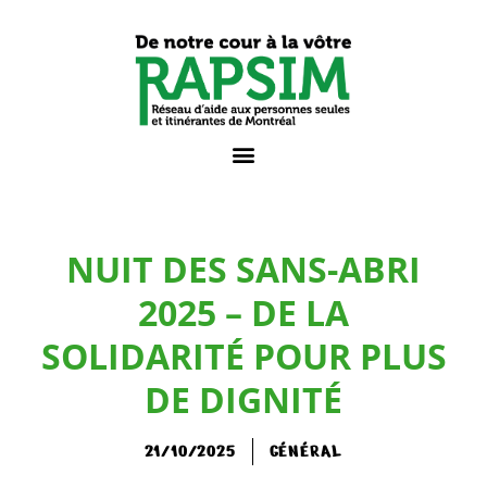
NUIT DES SANS-ABRI
2025 – DE LA
SOLIDARITÉ POUR PLUS
DE DIGNITÉ​
21/10/2025
GÉNÉRAL