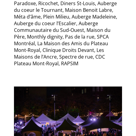
Paradoxe, Ricochet, Diners St-Louis, Auberge
du coeur le Tournant,
Maison Benoit Labre,
Méta d’âme, Plein Milieu, Auberge Madeleine,
Auberge du coeur l’Escalier, Auberge
Communautaire du Sud-Ouest, Maison du
Père, Monthly dignity, Pas de la rue, SPCA
Montréal, La Maison des Amis du Plateau
Mont-Royal, Clinique Droits Devant, Les
Maisons de l’Ancre, Spectre de rue, CDC
Plateau Mont-Royal, RAPSIM