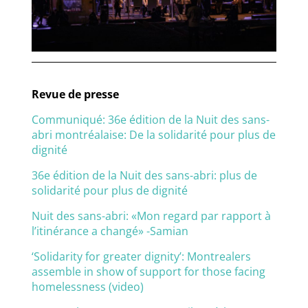
Revue de presse
Communiqué: 36e édition de la Nuit des sans-
abri montréalaise: De la solidarité pour plus de
dignité
36e édition de la Nuit des sans-abri: plus de
solidarité pour plus de dignité
Nuit des sans-abri: «Mon regard par rapport à
l’itinérance a changé» -Samian
‘Solidarity for greater dignity’: Montrealers
assemble in show of support for those facing
homelessness (video)