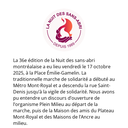
La 36e édition de la Nuit des sans-abri
montréalaise a eu lieu vendredi le 17 octobre
2025, à la Place Émilie-Gamelin. La
traditionnelle marche de solidarité a débuté au
Métro Mont-Royal et a descendu la rue Saint-
Denis jusqu’à la vigile de solidarité. Nous avons
pu entendre un discours d’ouverture de
l’organisme Plein Milieu au départ de la
marche, puis de la Maison des amis du Plateau
Mont-Royal et des Maisons de l’Ancre au
milieu.