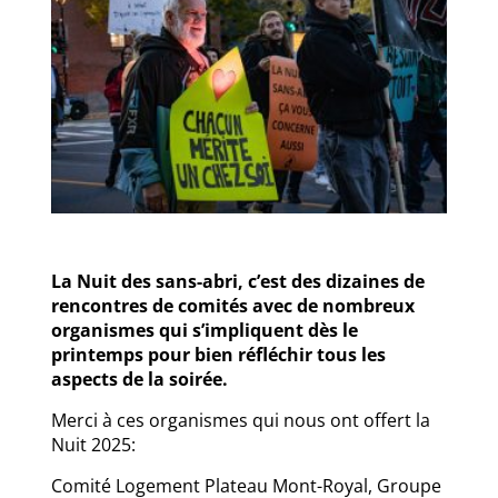
La Nuit des sans-abri, c’est des dizaines de
rencontres de comités avec de nombreux
organismes qui s’impliquent dès le
printemps pour bien réfléchir tous les
aspects de la soirée.
Merci à ces organismes qui nous ont offert la
Nuit 2025:
Comité Logement Plateau Mont-Royal, Groupe