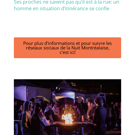
Ses proches ne savent pas qu’il est à la rue: un
homme en situation d’itinérance se confie
Pour plus d'informations et pour suivre les
réseaux sociaux de la Nuit Montréalaise,
c'est ici!