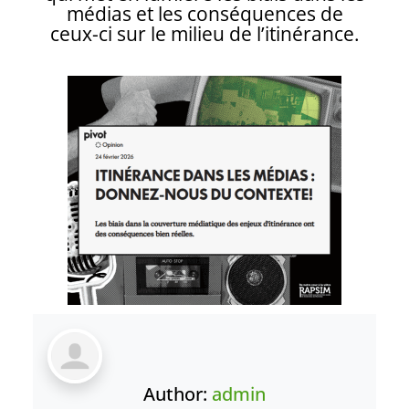
médias et les conséquences de
ceux-ci sur le milieu de l’itinérance.
Author:
admin