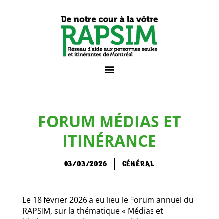
FORUM MÉDIAS ET
ITINÉRANCE
03/03/2026
GÉNÉRAL
Le 18 février 2026 a eu lieu le Forum annuel du
RAPSIM, sur la thématique « Médias et