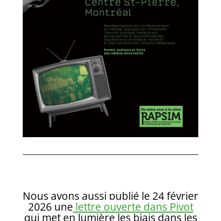
Nous avons aussi publié le 24 février
2026 une
lettre ouverte dans Pivot
qui met en lumière les biais dans les