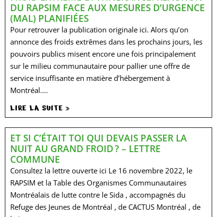
DU RAPSIM FACE AUX MESURES D’URGENCE
(MAL) PLANIFIÉES
Pour retrouver la publication originale ici. Alors qu’on
annonce des froids extrêmes dans les prochains jours, les
pouvoirs publics misent encore une fois principalement
sur le milieu communautaire pour pallier une offre de
service insuffisante en matière d’hébergement à
Montréal....
LIRE LA SUITE »
ET SI C’ÉTAIT TOI QUI DEVAIS PASSER LA
NUIT AU GRAND FROID ? – LETTRE
COMMUNE
Consultez la lettre ouverte ici Le 16 novembre 2022, le
RAPSIM et la Table des Organismes Communautaires
Montréalais de lutte contre le Sida , accompagnés du
Refuge des Jeunes de Montréal , de CACTUS Montréal , de