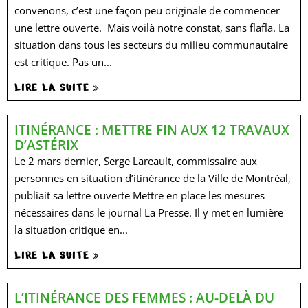
convenons, c’est une façon peu originale de commencer
une lettre ouverte. Mais voilà notre constat, sans flafla. La
situation dans tous les secteurs du milieu communautaire
est critique. Pas un...
LIRE LA SUITE »
ITINÉRANCE : METTRE FIN AUX 12 TRAVAUX
D’ASTÉRIX
Le 2 mars dernier, Serge Lareault, commissaire aux
personnes en situation d’itinérance de la Ville de Montréal,
publiait sa lettre ouverte Mettre en place les mesures
nécessaires dans le journal La Presse. Il y met en lumière
la situation critique en...
LIRE LA SUITE »
L’ITINÉRANCE DES FEMMES : AU-DELÀ DU