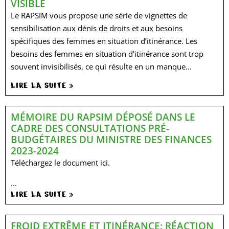
VISIBLE
Le RAPSIM vous propose une série de vignettes de
sensibilisation aux dénis de droits et aux besoins
spécifiques des femmes en situation d’itinérance. Les
besoins des femmes en situation d’itinérance sont trop
souvent invisibilisés, ce qui résulte en un manque...
LIRE LA SUITE »
MÉMOIRE DU RAPSIM DÉPOSÉ DANS LE
CADRE DES CONSULTATIONS PRÉ-
BUDGÉTAIRES DU MINISTRE DES FINANCES
2023-2024
Téléchargez le document ici.
...
LIRE LA SUITE »
FROID EXTRÊME ET ITINÉRANCE: RÉACTION