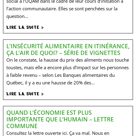
social à l’UQAM dans le cadre de leur cours d’initiation à
l’action communautaire. Elles se sont penchées sur la
question...
LIRE LA SUITE »
L’INSÉCURITÉ ALIMENTAIRE EN ITINÉRANCE,
ÇA L’AIR DE QUOI? – SÉRIE DE VIGNETTES
On le constate, la hausse du prix des aliments nous touche
toustes, mais elle a encore plus d’impact sur les personnes
à faible revenu – selon Les Banques alimentaires du
Québec, il y a eu une hausse de 20% des...
LIRE LA SUITE »
QUAND L’ÉCONOMIE EST PLUS
IMPORTANTE QUE L’HUMAIN – LETTRE
COMMUNE
Consultez la lettre ouverte ici. Ça va mal. Nous en