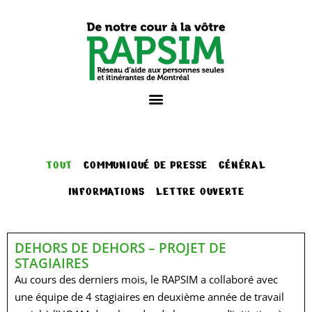
TOUT
COMMUNIQUÉ DE PRESSE
GÉNÉRAL
INFORMATIONS
LETTRE OUVERTE
DEHORS DE DEHORS – PROJET DE
STAGIAIRES
Au cours des derniers mois, le RAPSIM a collaboré avec
une équipe de 4 stagiaires en deuxième année de travail