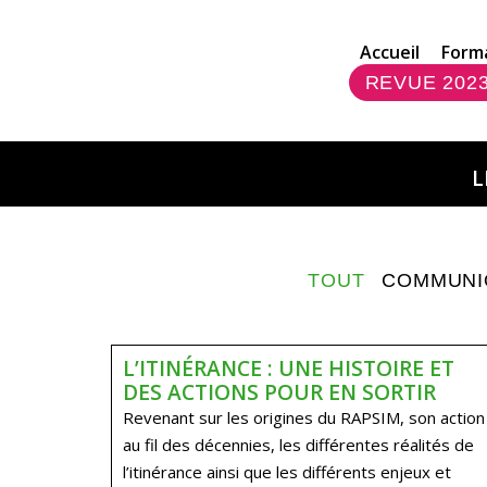
Accueil
Form
REVUE 202
L
TOUT
COMMUNI
L’ITINÉRANCE : UNE HISTOIRE ET
DES ACTIONS POUR EN SORTIR
Revenant sur les origines du RAPSIM, son action
au fil des décennies, les différentes réalités de
l’itinérance ainsi que les différents enjeux et