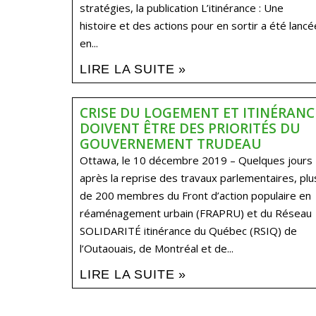
stratégies, la publication L’itinérance : Une
histoire et des actions pour en sortir a été lancé
en...
LIRE LA SUITE »
CRISE DU LOGEMENT ET ITINÉRANC
DOIVENT ÊTRE DES PRIORITÉS DU
GOUVERNEMENT TRUDEAU
Ottawa, le 10 décembre 2019 – Quelques jours
après la reprise des travaux parlementaires, plu
de 200 membres du Front d’action populaire en
réaménagement urbain (FRAPRU) et du Réseau
SOLIDARITÉ itinérance du Québec (RSIQ) de
l’Outaouais, de Montréal et de...
LIRE LA SUITE »