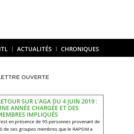
MTL
ACTUALITÉS
CHRONIQUES
LETTRE OUVERTE
RETOUR SUR L’AGA DU 4 JUIN 2019 :
UNE ANNÉE CHARGÉE ET DES
MEMBRES IMPLIQUÉS
’est en présence de 95 personnes provenant de
0 de ses groupes membres que le RAPSIM a