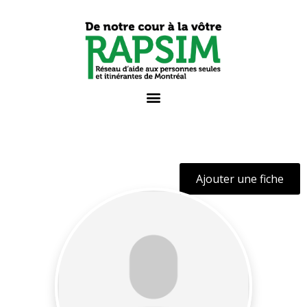
Ajouter une fiche