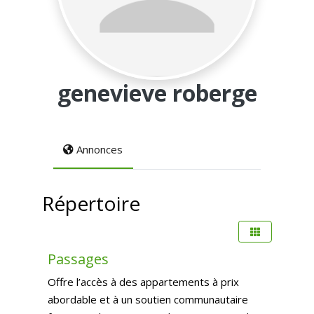
genevieve roberge
Annonces
Répertoire
Préfér
Logement permanent
Passages
Offre l’accès à des appartements à prix
abordable et à un soutien communautaire