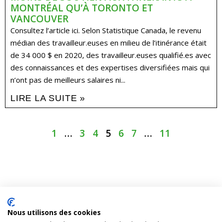
MONTRÉAL QU’À TORONTO ET
VANCOUVER
Consultez l’article ici. Selon Statistique Canada, le revenu
médian des travailleur.euses en milieu de l’itinérance était
de 34 000 $ en 2020, des travailleur.euses qualifié.es avec
des connaissances et des expertises diversifiées mais qui
n’ont pas de meilleurs salaires ni...
LIRE LA SUITE »
1
…
3
4
5
6
7
…
11
Nous utilisons des cookies