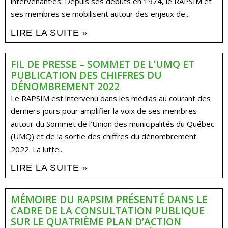
intervenant·es. Depuis ses débuts en 1974, le RAPSIM et
ses membres se mobilisent autour des enjeux de...
LIRE LA SUITE »
FIL DE PRESSE – SOMMET DE L’UMQ ET
PUBLICATION DES CHIFFRES DU
DÉNOMBREMENT 2022
Le RAPSIM est intervenu dans les médias au courant des
derniers jours pour amplifier la voix de ses membres
autour du Sommet de l’Union des municipalités du Québec
(UMQ) et de la sortie des chiffres du dénombrement
2022. La lutte...
LIRE LA SUITE »
MÉMOIRE DU RAPSIM PRÉSENTÉ DANS LE
CADRE DE LA CONSULTATION PUBLIQUE
SUR LE QUATRIÈME PLAN D’ACTION