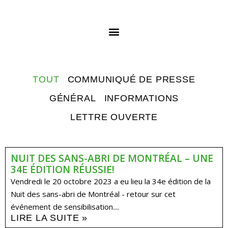
TOUT
COMMUNIQUÉ DE PRESSE
GÉNÉRAL
INFORMATIONS
LETTRE OUVERTE
NUIT DES SANS-ABRI DE MONTRÉAL – UNE
34E ÉDITION RÉUSSIE!
Vendredi le 20 octobre 2023 a eu lieu la 34e édition de la
Nuit des sans-abri de Montréal - retour sur cet
événement de sensibilisation....
LIRE LA SUITE »