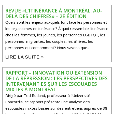
REVUE «L’ITINÉRANCE À MONTRÉAL: AU-
DELÀ DES CHIFFRES» – 2E ÉDITION
Quels sont les enjeux auxquels font face les personnes et
les organismes en itinérance? À quoi ressemble l’itinérance
chez les femmes, les jeunes, les personnes LGBTQ+, les
personnes migrantes, les couples, les aîné·es, les
personnes qui consomment? Nous savons que...
LIRE LA SUITE »
RAPPORT – INNOVATION OU EXTENSION
DE LA RÉPRESSION : LES PERSPECTIVES DES
INTERVENANT·ES SUR LES ESCOUADES
MIXTES À MONTRÉAL
Dirigé par Ted Rutland, professeur à l’Université
Concordia, ce rapport présente une analyse des
escouades mixtes basée sur des entretiens auprès de 38