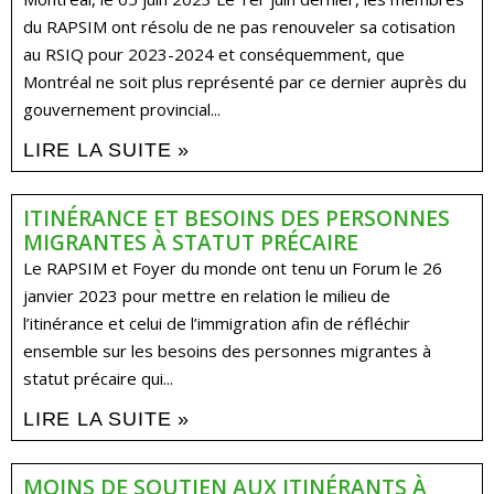
du RAPSIM ont résolu de ne pas renouveler sa cotisation
au RSIQ pour 2023-2024 et conséquemment, que
Montréal ne soit plus représenté par ce dernier auprès du
gouvernement provincial...
LIRE LA SUITE »
ITINÉRANCE ET BESOINS DES PERSONNES
MIGRANTES À STATUT PRÉCAIRE
Le RAPSIM et Foyer du monde ont tenu un Forum le 26
janvier 2023 pour mettre en relation le milieu de
l’itinérance et celui de l’immigration afin de réfléchir
ensemble sur les besoins des personnes migrantes à
statut précaire qui...
LIRE LA SUITE »
MOINS DE SOUTIEN AUX ITINÉRANTS À