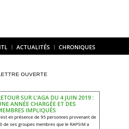
MTL
ACTUALITÉS
CHRONIQUES
LETTRE OUVERTE
RETOUR SUR L’AGA DU 4 JUIN 2019 :
UNE ANNÉE CHARGÉE ET DES
MEMBRES IMPLIQUÉS
’est en présence de 95 personnes provenant de
0 de ses groupes membres que le RAPSIM a