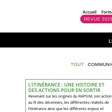
Accueil
Form
REVUE 202
L
TOUT
COMMUNI
L’ITINÉRANCE : UNE HISTOIRE ET
DES ACTIONS POUR EN SORTIR
Revenant sur les origines du RAPSIM, son action
au fil des décennies, les différentes réalités de
l’itinérance ainsi que les différents enjeux et