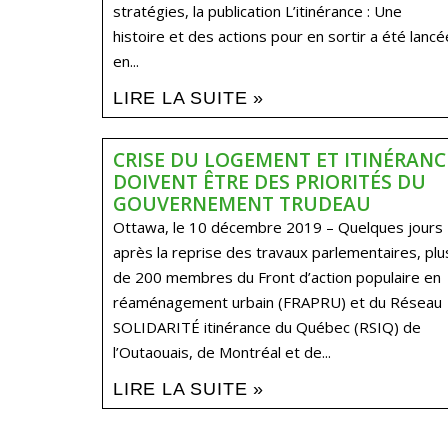
stratégies, la publication L’itinérance : Une
histoire et des actions pour en sortir a été lancé
en...
LIRE LA SUITE »
CRISE DU LOGEMENT ET ITINÉRANC
DOIVENT ÊTRE DES PRIORITÉS DU
GOUVERNEMENT TRUDEAU
Ottawa, le 10 décembre 2019 – Quelques jours
après la reprise des travaux parlementaires, plu
de 200 membres du Front d’action populaire en
réaménagement urbain (FRAPRU) et du Réseau
SOLIDARITÉ itinérance du Québec (RSIQ) de
l’Outaouais, de Montréal et de...
LIRE LA SUITE »