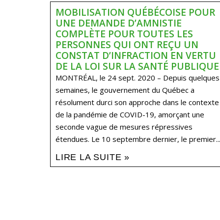
MOBILISATION QUÉBÉCOISE POUR
UNE DEMANDE D’AMNISTIE
COMPLÈTE POUR TOUTES LES
PERSONNES QUI ONT REÇU UN
CONSTAT D’INFRACTION EN VERTU
DE LA LOI SUR LA SANTÉ PUBLIQUE
MONTRÉAL, le 24 sept. 2020 – Depuis quelques
semaines, le gouvernement du Québec a
résolument durci son approche dans le contexte
de la pandémie de COVID-19, amorçant une
seconde vague de mesures répressives
étendues. Le 10 septembre dernier, le premier..
LIRE LA SUITE »