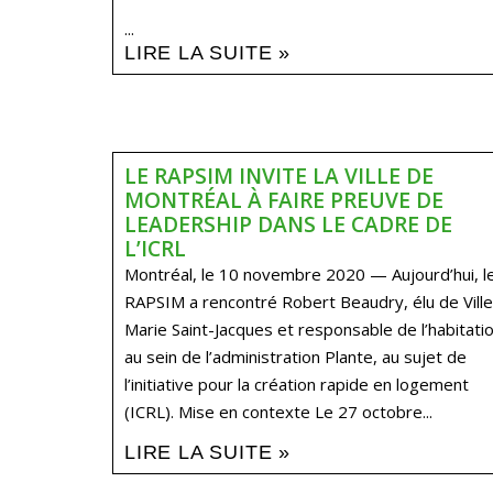
...
LIRE LA SUITE »
LE RAPSIM INVITE LA VILLE DE
MONTRÉAL À FAIRE PREUVE DE
LEADERSHIP DANS LE CADRE DE
L’ICRL
Montréal, le 10 novembre 2020 — Aujourd’hui, l
RAPSIM a rencontré Robert Beaudry, élu de Ville
Marie Saint-Jacques et responsable de l’habitati
au sein de l’administration Plante, au sujet de
l’initiative pour la création rapide en logement
(ICRL). Mise en contexte Le 27 octobre...
LIRE LA SUITE »