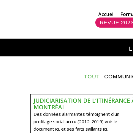
Accueil
Form
REVUE 202
L
TOUT
COMMUNI
JUDICIARISATION DE L’ITINÉRANCE 
MONTRÉAL
Des données alarmantes témoignent d’un
profilage social accru (2012-2019) voir le
document ici. et ses faits saillants ici.