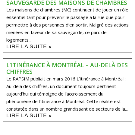
SAUVEGARDE DES MAISONS DE CHAMBRES
Les maisons de chambres (MC) continuent de jouer un rôle
essentiel tant pour prévenir le passage à la rue que pour
permettre à des personnes d’en sortir. Malgré des actions
menées en faveur de sa sauvegarde, ce parc de
logements...
LIRE LA SUITE »
L’ITINÉRANCE À MONTRÉAL – AU-DELÀ DES
CHIFFRES
Le RAPSIM publiait en mars 2016 L’itinérance à Montréal :
Au-delà des chiffres, un document toujours pertinent
aujourd’hui qui témoigne de l’accroissement du
phénomène de l’itinérance à Montréal. Cette réalité est
constatée dans un nombre grandissant de secteurs de la...
LIRE LA SUITE »