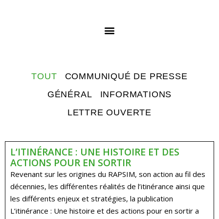
TOUT
COMMUNIQUÉ DE PRESSE
GÉNÉRAL
INFORMATIONS
LETTRE OUVERTE
L’ITINÉRANCE : UNE HISTOIRE ET DES
ACTIONS POUR EN SORTIR
Revenant sur les origines du RAPSIM, son action au fil des
décennies, les différentes réalités de l’itinérance ainsi que
les différents enjeux et stratégies, la publication
L’itinérance : Une histoire et des actions pour en sortir a