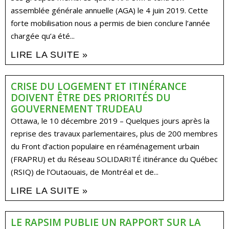
assemblée générale annuelle (AGA) le 4 juin 2019. Cette
forte mobilisation nous a permis de bien conclure l’année
chargée qu’a été...
LIRE LA SUITE »
CRISE DU LOGEMENT ET ITINÉRANCE
DOIVENT ÊTRE DES PRIORITÉS DU
GOUVERNEMENT TRUDEAU
Ottawa, le 10 décembre 2019 – Quelques jours après la
reprise des travaux parlementaires, plus de 200 membres
du Front d’action populaire en réaménagement urbain
(FRAPRU) et du Réseau SOLIDARITÉ itinérance du Québec
(RSIQ) de l’Outaouais, de Montréal et de...
LIRE LA SUITE »
LE RAPSIM PUBLIE UN RAPPORT SUR LA