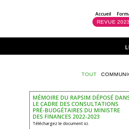
Accueil
Form
REVUE 202
L
TOUT
COMMUNI
MÉMOIRE DU RAPSIM DÉPOSÉ DAN
LE CADRE DES CONSULTATIONS
PRÉ-BUDGÉTAIRES DU MINISTRE
DES FINANCES 2022-2023
Téléchargez le document ici.