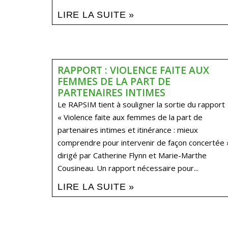
LIRE LA SUITE »
RAPPORT : VIOLENCE FAITE AUX
FEMMES DE LA PART DE
PARTENAIRES INTIMES
Le RAPSIM tient à souligner la sortie du rapport
« Violence faite aux femmes de la part de
partenaires intimes et itinérance : mieux
comprendre pour intervenir de façon concertée 
dirigé par Catherine Flynn et Marie-Marthe
Cousineau. Un rapport nécessaire pour...
LIRE LA SUITE »