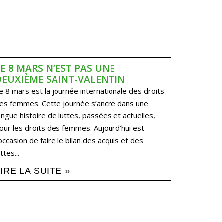
LE 8 MARS N’EST PAS UNE
DEUXIÈME SAINT-VALENTIN
e 8 mars est la journée internationale des droits
es femmes. Cette journée s’ancre dans une
ongue histoire de luttes, passées et actuelles,
our les droits des femmes. Aujourd’hui est
’occasion de faire le bilan des acquis et des
uttes...
LIRE LA SUITE »