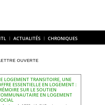
MTL
ACTUALITÉS
CHRONIQUES
LETTRE OUVERTE
LE LOGEMENT TRANSITOIRE, UNE
OFFRE ESSENTIELLE EN LOGEMENT :
MÉMOIRE SUR LE SOUTIEN
COMMUNAUTAIRE EN LOGEMENT
SOCIAL