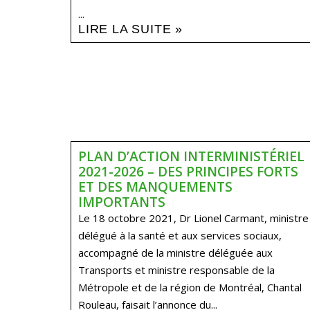
...
LIRE LA SUITE »
PLAN D’ACTION INTERMINISTÉRIEL
2021-2026 – DES PRINCIPES FORTS
ET DES MANQUEMENTS
IMPORTANTS
Le 18 octobre 2021, Dr Lionel Carmant, ministre
délégué à la santé et aux services sociaux,
accompagné de la ministre déléguée aux
Transports et ministre responsable de la
Métropole et de la région de Montréal, Chantal
Rouleau, faisait l’annonce du...