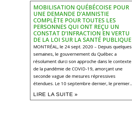
MOBILISATION QUÉBÉCOISE POUR
UNE DEMANDE D’AMNISTIE
COMPLÈTE POUR TOUTES LES
PERSONNES QUI ONT REÇU UN
CONSTAT D’INFRACTION EN VERTU
DE LA LOI SUR LA SANTÉ PUBLIQUE
MONTRÉAL, le 24 sept. 2020 – Depuis quelques
semaines, le gouvernement du Québec a
résolument durci son approche dans le contexte
de la pandémie de COVID-19, amorçant une
seconde vague de mesures répressives
étendues. Le 10 septembre dernier, le premier..
LIRE LA SUITE »