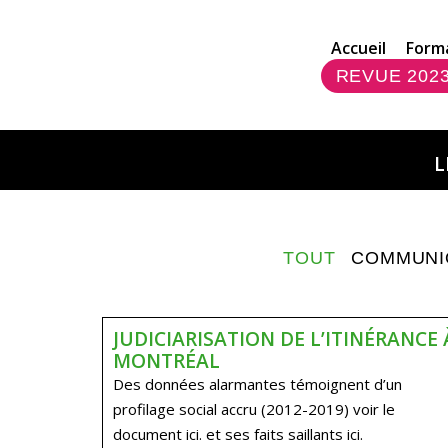
Accueil
Form
REVUE 202
L
TOUT
COMMUNI
JUDICIARISATION DE L’ITINÉRANCE 
MONTRÉAL
Des données alarmantes témoignent d’un
profilage social accru (2012-2019) voir le
document ici. et ses faits saillants ici.