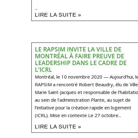
...
LIRE LA SUITE »
LE RAPSIM INVITE LA VILLE DE
MONTRÉAL À FAIRE PREUVE DE
LEADERSHIP DANS LE CADRE DE
L’ICRL
Montréal, le 10 novembre 2020 — Aujourd’hui, l
RAPSIM a rencontré Robert Beaudry, élu de Ville
Marie Saint-Jacques et responsable de l’habitati
au sein de l’administration Plante, au sujet de
l’initiative pour la création rapide en logement
(ICRL). Mise en contexte Le 27 octobre...
LIRE LA SUITE »