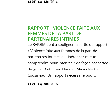
LIRE LA SUITE »
RAPPORT : VIOLENCE FAITE AUX
FEMMES DE LA PART DE
PARTENAIRES INTIMES
Le RAPSIM tient à souligner la sortie du rapport
« Violence faite aux femmes de la part de
partenaires intimes et itinérance : mieux
comprendre pour intervenir de façon concertée »
dirigé par Catherine Flynn et Marie-Marthe
Cousineau. Un rapport nécessaire pour...
LIRE LA SUITE »