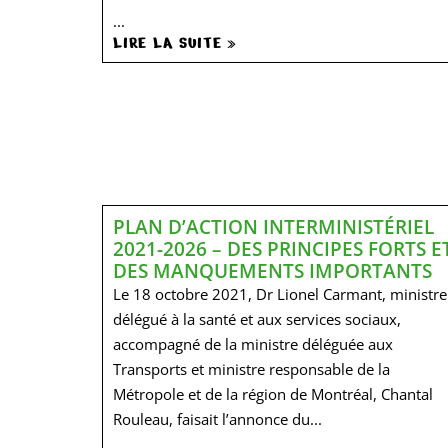
...
LIRE LA SUITE »
PLAN D’ACTION INTERMINISTÉRIEL
2021-2026 – DES PRINCIPES FORTS E
DES MANQUEMENTS IMPORTANTS
Le 18 octobre 2021, Dr Lionel Carmant, ministre
délégué à la santé et aux services sociaux,
accompagné de la ministre déléguée aux
Transports et ministre responsable de la
Métropole et de la région de Montréal, Chantal
Rouleau, faisait l’annonce du...