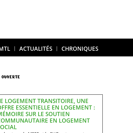
 MTL
ACTUALITÉS
CHRONIQUES
 OUVERTE
LE LOGEMENT TRANSITOIRE, UNE
OFFRE ESSENTIELLE EN LOGEMENT :
MÉMOIRE SUR LE SOUTIEN
COMMUNAUTAIRE EN LOGEMENT
SOCIAL