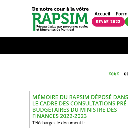
Accueil
Form
REVUE 2023
TOUT
C
MÉMOIRE DU RAPSIM DÉPOSÉ DANS
LE CADRE DES CONSULTATIONS PRÉ
BUDGÉTAIRES DU MINISTRE DES
FINANCES 2022-2023
Téléchargez le document ici.