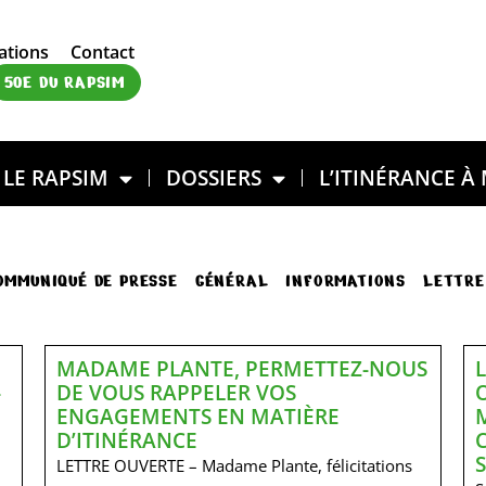
ations
Contact
50E DU RAPSIM
LE RAPSIM
DOSSIERS
L’ITINÉRANCE À
OMMUNIQUÉ DE PRESSE
GÉNÉRAL
INFORMATIONS
LETTRE
MADAME PLANTE, PERMETTEZ-NOUS
-
DE VOUS RAPPELER VOS
ENGAGEMENTS EN MATIÈRE
D’ITINÉRANCE
LETTRE OUVERTE – Madame Plante, félicitations