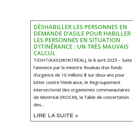
DÉSHABILLER LES PERSONNES EN
DEMANDE D’ASILE POUR HABILLER
LES PERSONNES EN SITUATION
D’ITINÉRANCE : UN TRÈS MAUVAIS
CALCUL
TIOHTIÀ:KE(MONTRÉAL), le 8 avril 2025 – Suite
l’annonce par la ministre Rouleau d’un fonds
d’urgence de 10 millions $ sur deux ans pour
lutter contre l’itinérance, le Regroupement
intersectoriel des organismes communautaires
de Montréal (RIOCM), la Table de concertation
des...
LIRE LA SUITE »