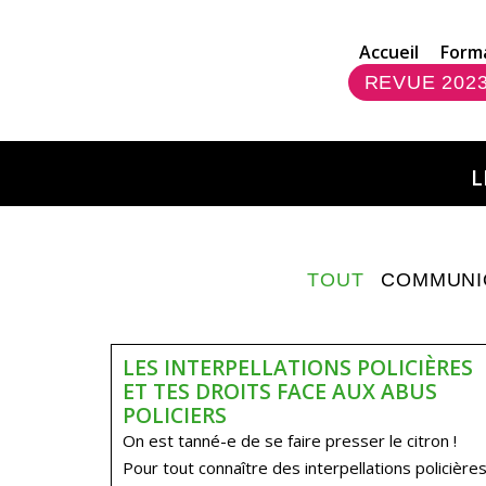
Accueil
Form
REVUE 202
L
TOUT
COMMUNI
LES INTERPELLATIONS POLICIÈRES
ET TES DROITS FACE AUX ABUS
POLICIERS
On est tanné-e de se faire presser le citron !
Pour tout connaître des interpellations policières