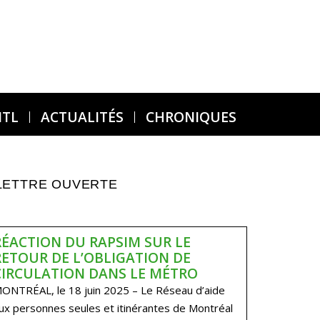
MTL
ACTUALITÉS
CHRONIQUES
LETTRE OUVERTE
RÉACTION DU RAPSIM SUR LE
RETOUR DE L’OBLIGATION DE
CIRCULATION DANS LE MÉTRO
ONTRÉAL, le 18 juin 2025 – Le Réseau d’aide
ux personnes seules et itinérantes de Montréal