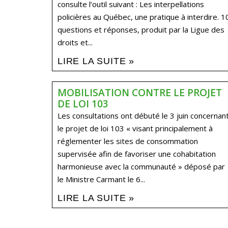
consulte l’outil suivant : Les interpellations
policières au Québec, une pratique à interdire. 1
questions et réponses, produit par la Ligue des
droits et...
LIRE LA SUITE »
MOBILISATION CONTRE LE PROJET
DE LOI 103
Les consultations ont débuté le 3 juin concernan
le projet de loi 103 « visant principalement à
réglementer les sites de consommation
supervisée afin de favoriser une cohabitation
harmonieuse avec la communauté » déposé par
le Ministre Carmant le 6...
LIRE LA SUITE »