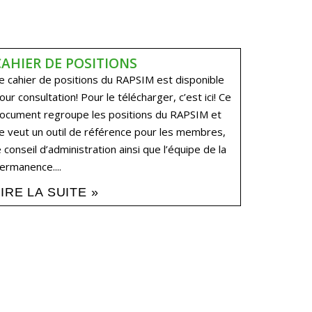
CAHIER DE POSITIONS
e cahier de positions du RAPSIM est disponible
our consultation! Pour le télécharger, c’est ici! Ce
ocument regroupe les positions du RAPSIM et
e veut un outil de référence pour les membres,
e conseil d’administration ainsi que l’équipe de la
ermanence....
LIRE LA SUITE »