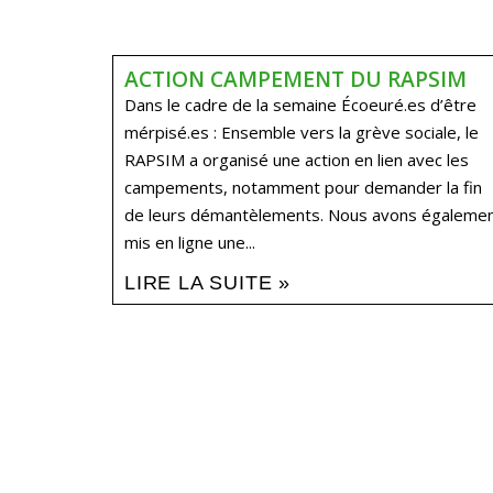
ACTION CAMPEMENT DU RAPSIM
Dans le cadre de la semaine Écoeuré.es d’être
mérpisé.es : Ensemble vers la grève sociale, le
RAPSIM a organisé une action en lien avec les
campements, notamment pour demander la fin
de leurs démantèlements. Nous avons égaleme
mis en ligne une...
LIRE LA SUITE »