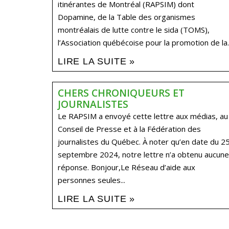
itinérantes de Montréal (RAPSIM) dont
Dopamine, de la Table des organismes
montréalais de lutte contre le sida (TOMS),
l’Association québécoise pour la promotion de la..
LIRE LA SUITE »
CHERS CHRONIQUEURS ET
JOURNALISTES
Le RAPSIM a envoyé cette lettre aux médias, au
Conseil de Presse et à la Fédération des
journalistes du Québec. À noter qu’en date du 2
septembre 2024, notre lettre n’a obtenu aucune
réponse. Bonjour,Le Réseau d’aide aux
personnes seules...
LIRE LA SUITE »