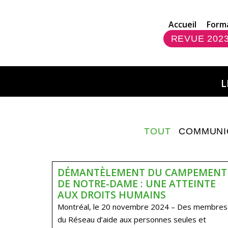
Accueil
Form
REVUE 202
L
TOUT
COMMUNI
DÉMANTÈLEMENT DU CAMPEMENT
DE NOTRE-DAME : UNE ATTEINTE
AUX DROITS HUMAINS
Montréal, le 20 novembre 2024 – Des membres
du Réseau d’aide aux personnes seules et