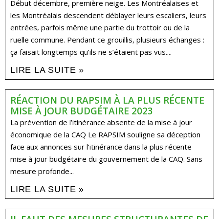
Début décembre, première neige. Les Montréalaises et
les Montréalais descendent déblayer leurs escaliers, leurs
entrées, parfois même une partie du trottoir ou de la
ruelle commune. Pendant ce grouillis, plusieurs échanges :
ça faisait longtemps qu’ils ne s’étaient pas vus....
LIRE LA SUITE »
RÉACTION DU RAPSIM À LA PLUS RÉCENTE
MISE À JOUR BUDGÉTAIRE 2023
La prévention de l’itinérance absente de la mise à jour
économique de la CAQ Le RAPSIM souligne sa déception
face aux annonces sur l’itinérance dans la plus récente
mise à jour budgétaire du gouvernement de la CAQ. Sans
mesure profonde...
LIRE LA SUITE »