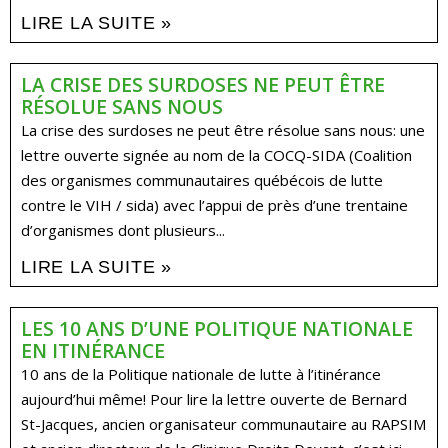
LIRE LA SUITE »
LA CRISE DES SURDOSES NE PEUT ÊTRE
RÉSOLUE SANS NOUS
La crise des surdoses ne peut être résolue sans nous: une
lettre ouverte signée au nom de la COCQ-SIDA (Coalition
des organismes communautaires québécois de lutte
contre le VIH / sida) avec l’appui de près d’une trentaine
d’organismes dont plusieurs...
LIRE LA SUITE »
LES 10 ANS D’UNE POLITIQUE NATIONALE
EN ITINÉRANCE
10 ans de la Politique nationale de lutte à l’itinérance
aujourd’hui même! Pour lire la lettre ouverte de Bernard
St-Jacques, ancien organisateur communautaire au RAPSIM