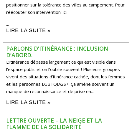
positionner sur la tolérance des villes au campement. Pour
réécouter son intervention: ici.
...
LIRE LA SUITE »
PARLONS D’ITINÉRANCE : INCLUSION
D’ABORD.
L’itinérance dépasse largement ce qui est visible dans
l’espace public et on l’oublie souvent ! Plusieurs groupes
vivent des situations d’itinérance cachée, dont les femmes
et les personnes LGBTQIA2S+. Ça amène souvent un
manque de reconnaissance et de prise en...
LIRE LA SUITE »
LETTRE OUVERTE – LA NEIGE ET LA
FLAMME DE LA SOLIDARITÉ