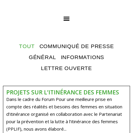
TOUT
COMMUNIQUÉ DE PRESSE
GÉNÉRAL
INFORMATIONS
LETTRE OUVERTE
PROJETS SUR L’ITINÉRANCE DES FEMMES
Dans le cadre du Forum Pour une meilleure prise en
compte des réalités et besoins des femmes en situation
d’itinérance organisé en collaboration avec le Partenariat
pour la prévention et la lutte à l’itinérance des femmes
(PPLIF), nous avons élaboré...